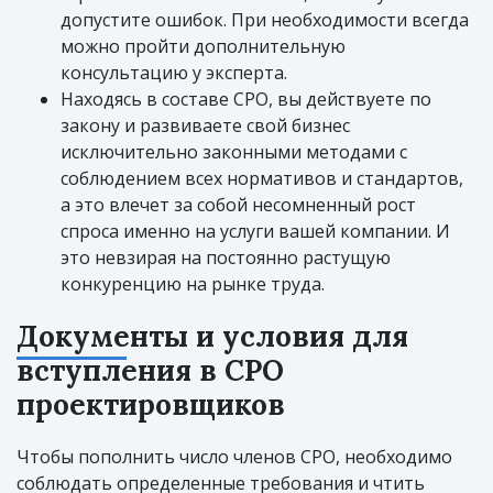
допустите ошибок. При необходимости всегда
можно пройти дополнительную
консультацию у эксперта.
Находясь в составе СРО, вы действуете по
закону и развиваете свой бизнес
исключительно законными методами с
соблюдением всех нормативов и стандартов,
а это влечет за собой несомненный рост
спроса именно на услуги вашей компании. И
это невзирая на постоянно растущую
конкуренцию на рынке труда.
Документы и условия для
вступления в СРО
проектировщиков
Чтобы пополнить число членов СРО, необходимо
соблюдать определенные требования и чтить