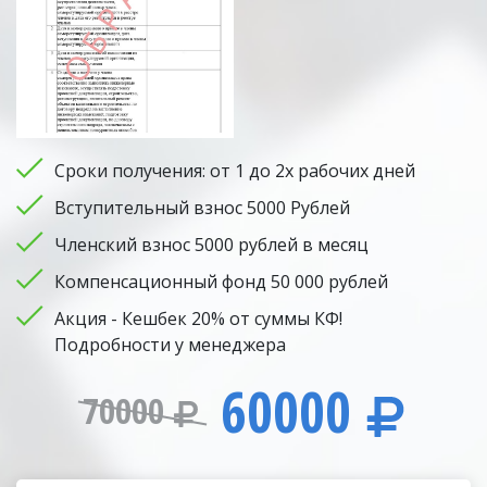
Сроки получения: от 1 до 2х рабочих дней
Вступительный взнос 5000 Рублей
Членский взнос 5000 рублей в месяц
Компенсационный фонд 50 000 рублей
Акция - Кешбек 20% от суммы КФ!
Подробности у менеджера
60000
70000