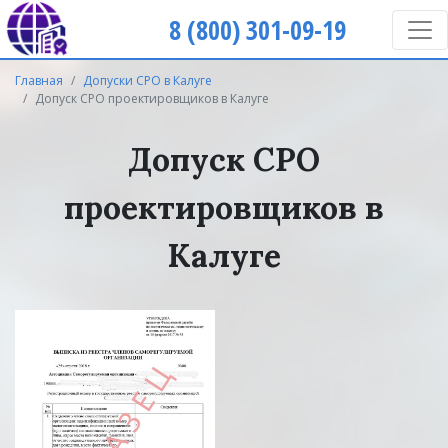
8 (800) 301-09-19
Главная
Допуски СРО в Калуге
Допуск СРО проектировщиков в Калуге
Допуск СРО
проектировщиков в
Калуге