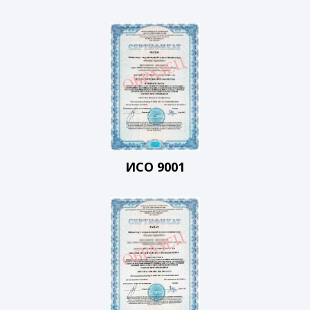
ИСО 9001