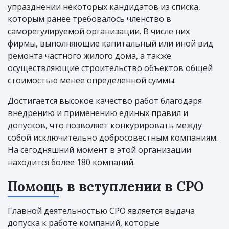
упразднении некоторых кандидатов из списка,
которым ранее требовалось членство в
саморегулируемой организации. В числе них
фирмы, выполняющие капитальный или иной вид
ремонта частного жилого дома, а также
осуществляющие строительство объектов общей
стоимостью менее определенной суммы.
Достигается высокое качество работ благодаря
внедрению и применению единых правил и
допусков, что позволяет конкурировать между
собой исключительно добросовестным компаниям.
На сегодняшний момент в этой организации
находится более 180 компаний.
Помощь в вступлении в СРО
Главной деятельностью СРО является выдача
допуска к работе компаний, которые