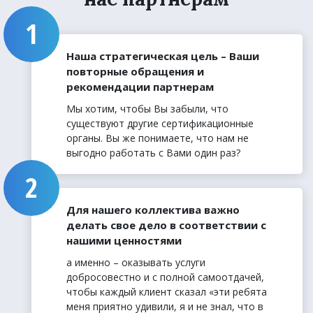
Наша стратегическая цель – Ваши
повторные обращения и
рекомендации партнерам
Мы хотим, чтобы Вы забыли, что
существуют другие сертификационные
органы. Вы же понимаете, что нам не
выгодно работать с Вами один раз?
Для нашего коллектива важно
делать свое дело в соответствии с
нашими ценностями
а именно – оказывать услуги
добросовестно и с полной самоотдачей,
чтобы каждый клиент сказал «эти ребята
меня приятно удивили, я и не знал, что в