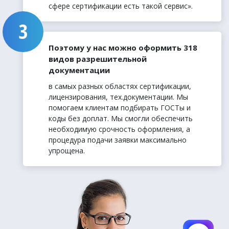
сфере сертификации есть такой сервис».
Поэтому у нас можно оформить 318
видов разрешительной
документации
в самых разных областях сертификации,
лицензирования, тех.документации. Мы
помогаем клиентам подбирать ГОСТы и
коды без доплат. Мы смогли обеспечить
необходимую срочность оформления, а
процедура подачи заявки максимально
упрощена.