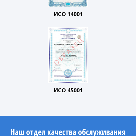
ИСО 14001
ИСО 45001
Наш отдел качества обслуживания