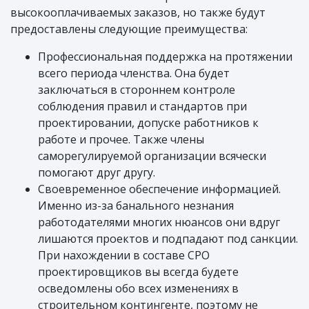
высокооплачиваемых заказов, но также будут
предоставлены следующие преимущества:
Профессиональная поддержка на протяжении
всего периода членства. Она будет
заключаться в стороннем контроле
соблюдения правил и стандартов при
проектировании, допуске работников к
работе и прочее. Также члены
саморегулируемой организации всячески
помогают друг другу.
Своевременное обеспечение информацией.
Именно из-за банального незнания
работодателями многих нюансов они вдруг
лишаются проектов и подпадают под санкции.
При нахождении в составе СРО
проектировщиков вы всегда будете
осведомлены обо всех изменениях в
строительном контингенте, поэтому не