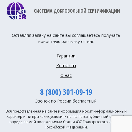
СИСТЕМА ДОБРОВОЛЬНОЙ СЕРТИФИКАЦИИ
Оставляя заявку на сайте вы соглашаетесь получать
новостную рассылку от нас
Гарантии
Контакты
О нас
8 (800) 301-09-19
Звонок по России бесплатный
Вся представленная на сайте информация носит информационный
характер и ни при каких условиях не является публичной офертой,
определяемой положениями Статьи 437 Гражданского кодекса
Российской Федерации.