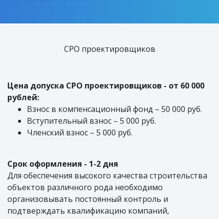
СРО проектировщиков
Цена допуска СРО проектировщиков - от 60 000
рублей:
Взнос в компенсационный фонд – 50 000 руб.
Вступительный взнос – 5 000 руб.
Членский взнос – 5 000 руб.
Срок оформления - 1-2 дня
Для обеспечения высокого качества строительства
объектов различного рода необходимо
организовывать постоянный контроль и
подтверждать квалификацию компаний,