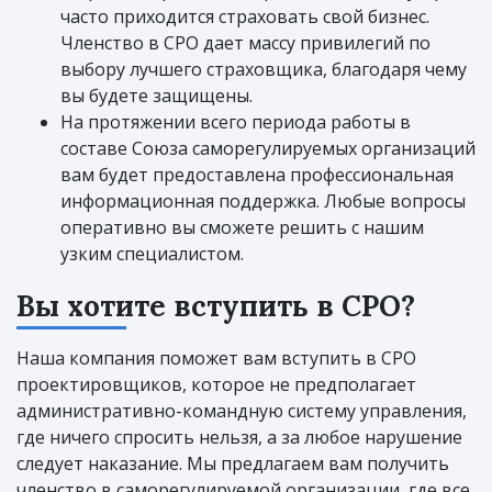
часто приходится страховать свой бизнес.
Членство в СРО дает массу привилегий по
выбору лучшего страховщика, благодаря чему
вы будете защищены.
На протяжении всего периода работы в
составе Союза саморегулируемых организаций
вам будет предоставлена профессиональная
информационная поддержка. Любые вопросы
оперативно вы сможете решить с нашим
узким специалистом.
Вы хотите вступить в СРО?
Наша компания поможет вам вступить в СРО
проектировщиков, которое не предполагает
административно-командную систему управления,
где ничего спросить нельзя, а за любое нарушение
следует наказание. Мы предлагаем вам получить
членство в саморегулируемой организации, где все