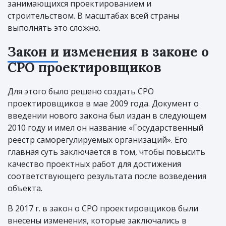
занимающихся проектированием и
строительством. В масштабах всей страны
выполнять это сложно.
Закон и изменения в законе о
СРО проектировщиков
Для этого было решено создать СРО
проектировщиков в мае 2009 года. Документ о
введении нового закона был издан в следующем
2010 году и имел он название «Государственный
реестр саморегулируемых организаций». Его
главная суть заключается в том, чтобы повысить
качество проектных работ для достижения
соответствующего результата после возведения
объекта.
В 2017 г. в закон о СРО проектировщиков были
внесены изменения, которые заключались в