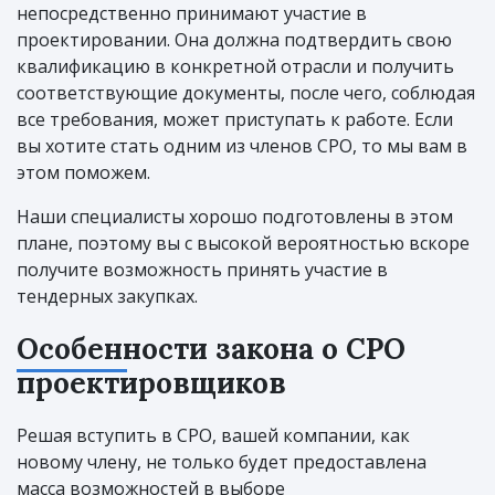
непосредственно принимают участие в
проектировании. Она должна подтвердить свою
квалификацию в конкретной отрасли и получить
соответствующие документы, после чего, соблюдая
все требования, может приступать к работе. Если
вы хотите стать одним из членов СРО, то мы вам в
этом поможем.
Наши специалисты хорошо подготовлены в этом
плане, поэтому вы с высокой вероятностью вскоре
получите возможность принять участие в
тендерных закупках.
Особенности закона о СРО
проектировщиков
Решая вступить в СРО, вашей компании, как
новому члену, не только будет предоставлена
масса возможностей в выборе