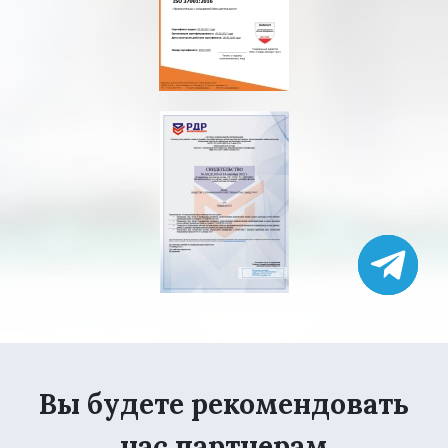
Вы будете рекомендовать
нас партнерам