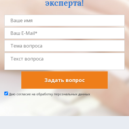
эксперта!
Задать вопрос
Даю согласие на обработку персональных данных