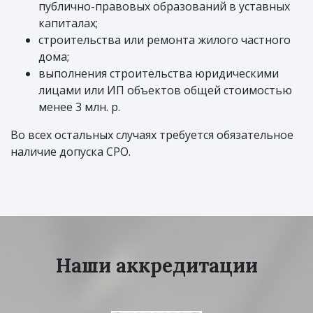
публично-правовых образований в уставных
капиталах;
строительства или ремонта жилого частного
дома;
выполнения строительства юридическими
лицами или ИП объектов общей стоимостью
менее 3 млн. р.
Во всех остальных случаях требуется обязательное
наличие допуска СРО.
Наши аккредитации