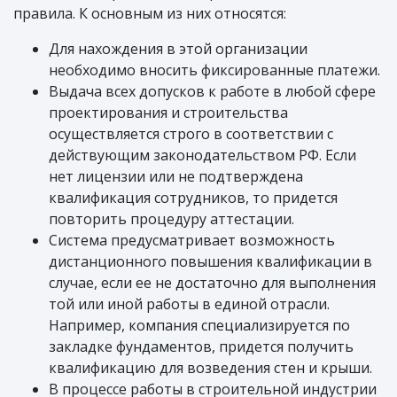
правила. К основным из них относятся:
Для нахождения в этой организации
необходимо вносить фиксированные платежи.
Выдача всех допусков к работе в любой сфере
проектирования и строительства
осуществляется строго в соответствии с
действующим законодательством РФ. Если
нет лицензии или не подтверждена
квалификация сотрудников, то придется
повторить процедуру аттестации.
Система предусматривает возможность
дистанционного повышения квалификации в
случае, если ее не достаточно для выполнения
той или иной работы в единой отрасли.
Например, компания специализируется по
закладке фундаментов, придется получить
квалификацию для возведения стен и крыши.
В процессе работы в строительной индустрии