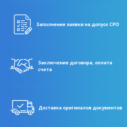
Заполнение заявки на допуск СРО
Заключение договора, оплата
счета
Доставка оригиналов документов