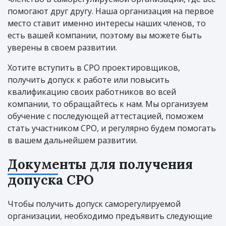
помогают друг другу. Наша организация на первое
место ставит именно интересы наших членов, то
есть вашей компании, поэтому вы можете быть
уверены в своем развитии.
Хотите вступить в СРО проектировщиков,
получить допуск к работе или повысить
квалификацию своих работников во всей
компании, то обращайтесь к нам. Мы организуем
обучение с последующей аттестацией, поможем
стать участником СРО, и регулярно будем помогать
в вашем дальнейшем развитии.
Документы для получения
допуска СРО
Чтобы получить допуск саморегулируемой
организации, необходимо предъявить следующие