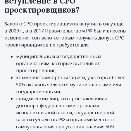
вступление в СРО
проектировщиков?
Закон о СРО проектировщиков вступил в силу еще
в 2009 г., а в 2017 Правительством РФ были внесены
изменения, согласно которым получать допуск СРО
проектировщиков не требуется для:
муниципальным и государственным
организациям, которые выполняют
проектирование;
коммерческим организациям, у которых более
50% активов являются муниципальными или
государственными;
юридическим лиц, которые заключили
договор с федеральными органами
исполнительной власти, государственной
власти субъектов РФ и органами местного
самоуправления при условии наличия 50%