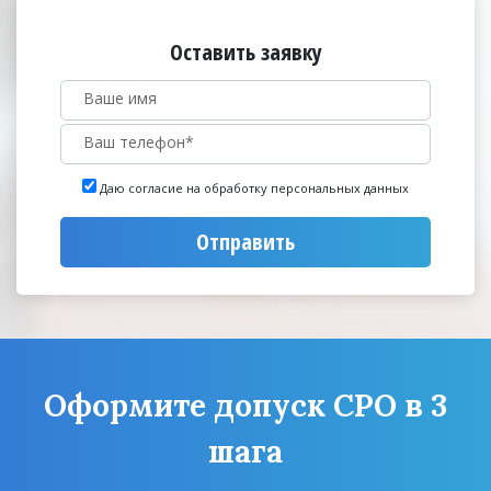
Оставить заявку
Даю согласие на обработку персональных данных
Отправить
Оформите допуск СРО в 3
шага