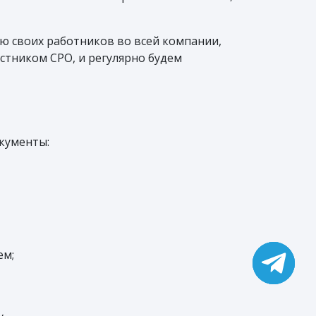
ю своих работников во всей компании,
стником СРО, и регулярно будем
кументы:
ем;