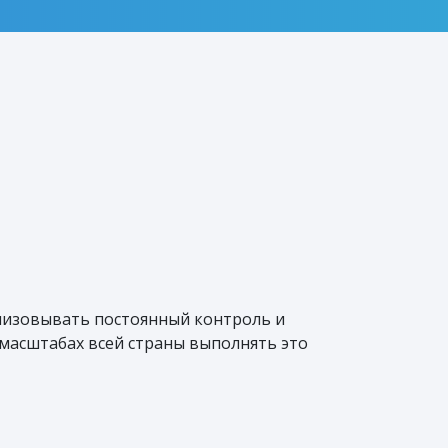
анизовывать постоянный контроль и
масштабах всей страны выполнять это