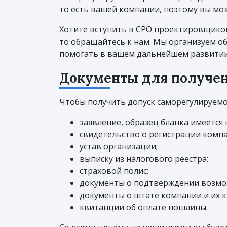
то есть вашей компании, поэтому вы мо
Хотите вступить в СРО проектировщиков
то обращайтесь к нам. Мы организуем о
помогать в вашем дальнейшем развитии
Документы для получен
Чтобы получить допуск саморегулируем
заявление, образец бланка имеется н
свидетельство о регистрации компа
устав организации;
выписку из налогового реестра;
страховой полис;
документы о подтверждении возмо
документы о штате компании и их 
квитанции об оплате пошлины.