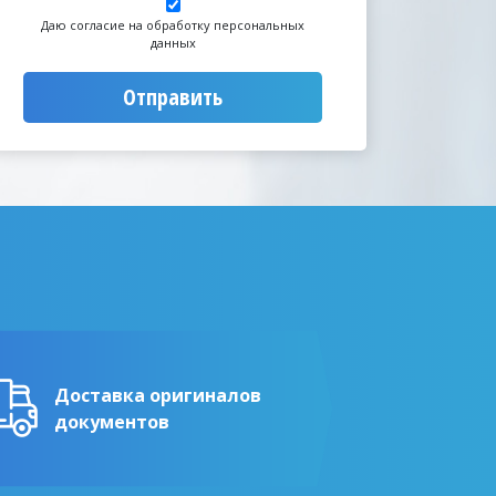
Даю согласие на обработку персональных
данных
Отправить
Доставка оригиналов
документов