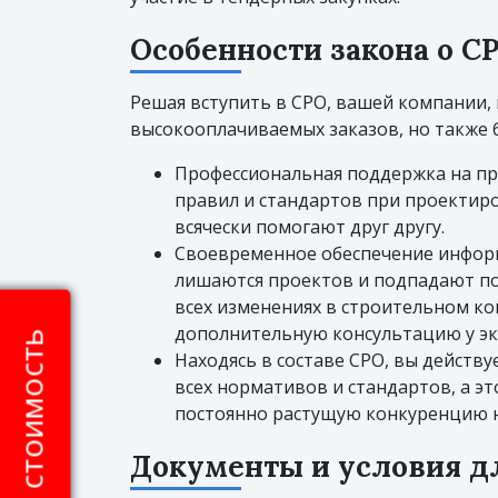
Особенности закона о 
Решая вступить в СРО, вашей компании, 
высокооплачиваемых заказов, но также
Профессиональная поддержка на пр
правил и стандартов при проектиро
всячески помогают друг другу.
Своевременное обеспечение информ
лишаются проектов и подпадают по
всех изменениях в строительном ко
дополнительную консультацию у эк
Находясь в составе СРО, вы действ
всех нормативов и стандартов, а эт
постоянно растущую конкуренцию н
Документы и условия д