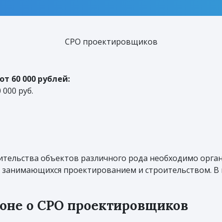
СРО проектировщиков
т 60 000 рублей:
000 руб.
оительства объектов различного рода необходимо орг
занимающихся проектированием и строительством. В 
коне о СРО проектировщиков