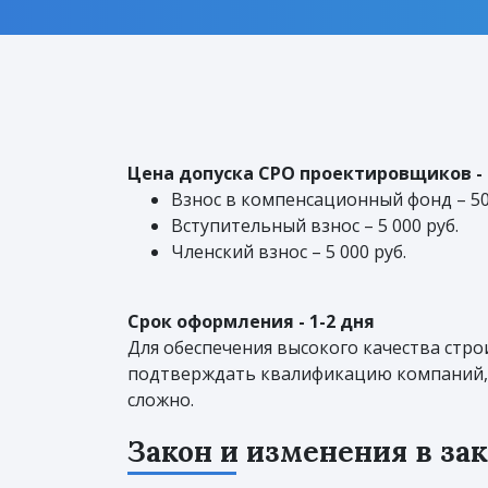
Цена допуска СРО проектировщиков - о
Взнос в компенсационный фонд – 50 
Вступительный взнос – 5 000 руб.
Членский взнос – 5 000 руб.
Срок оформления - 1-2 дня
Для обеспечения высокого качества стр
подтверждать квалификацию компаний, 
сложно.
Закон и изменения в за