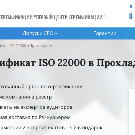
8
СЕРТИФИКАЦИИ "ПЕРВЫЙ ЦЕНТР СЕРТИФИКАЦИИ"
Допуски CPO
Гарантии
икат ISO 22000 в Прохладном
ификат ISO 22000 в Прохл
тованный орган по сертификации
ие компании в реестр
каты на экспертов аудиторов
ная доставка по РФ курьером
рмлении 2-х сертификатов - 3-й в подарок