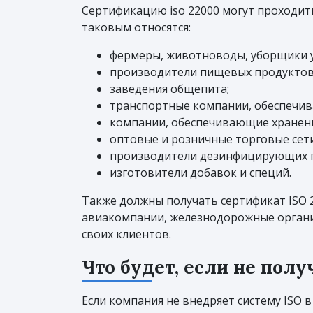
Сертификацию iso 22000 могут проходит
таковым относятся:
фермеры, животноводы, уборщики 
производители пищевых продуктов,
заведения общепита;
транспортные компании, обеспечив
компании, обеспечивающие хранен
оптовые и розничные торговые сети
производители дезинфицирующих п
изготовители добавок и специй.
Также должны получать сертификат ISO 2
авиакомпании, железнодорожные организ
своих клиентов.
Что будет, если не полу
Если компания не внедряет систему ISO 