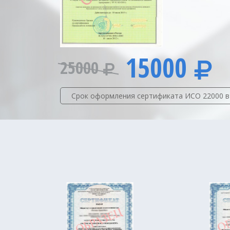
15000
25000
Срок оформления сертификата ИСО 22000 в 