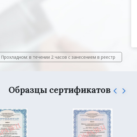
Прохладном: в течении 2 часов с занесением в реестр
Образцы сертификатов