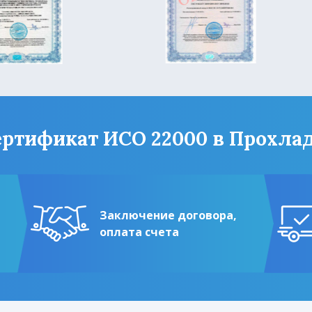
ртификат ИСО 22000 в Прохлад
Заключение договора,
оплата счета