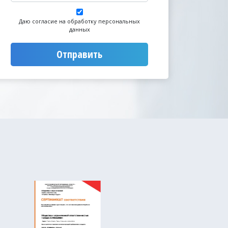
Даю согласие на обработку персональных
данных
Отправить