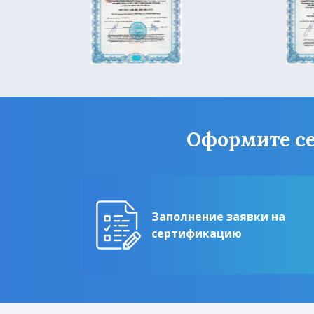
Оформите се
Заполнение заявки на
сертификацию