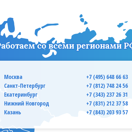
Работаем со всеми регионами Р
Москва
+7 (495) 648 66 63
Санкт-Петербург
+7 (812) 748 24 56
Екатеринбург
+7 (343) 237 26 31
Нижний Новгород
+7 (831) 212 37 58
Казань
+7 (843) 203 93 57