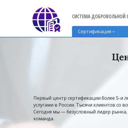
СИСТЕМА ДОБРОВОЛЬНОЙ 
Сертификация
Цен
Первый центр сертификации более 5-и л
услугами в России. Тысячи клиентов со в
Сегодня мы — безусловный лидер рынка, 
команда.