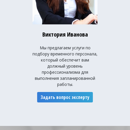
Виктория Иванова
Мы предлагаем услуги по
подбору временного персонала,
который обеспечит вам
должный уровень
профессионализма для
выполнения запланированной
работы.
Задать вопрос эксперту