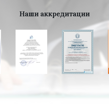
Наши аккредитации