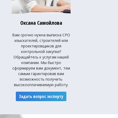
Оксана Самойлова
Вам срочно нужна выписка СРО
изыскателей, строителей или
проектировщиков для
контрольной закупки?
Обращайтесь к услугам нашей
компании. Мы быстро
сформируем вам документ, тем
самым гарантировав вам
возможность получить
высокооплачиваемую работу.
Задать вопрос эксперту