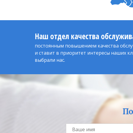
Наш отдел качества обслужив
постоянным повышением качества обслу
и ставит в приоритет интересы наших кл
выбрали нас.
По