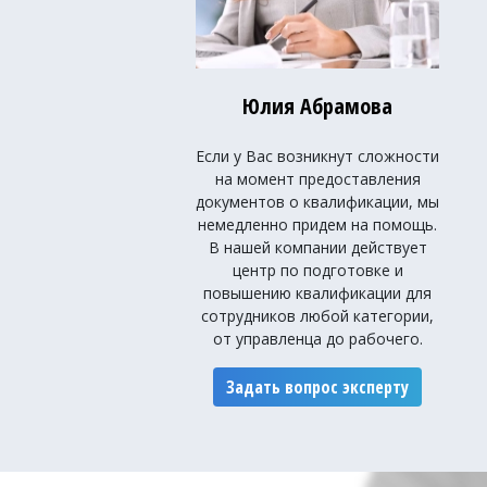
Юлия Абрамова
Если у Вас возникнут сложности
на момент предоставления
документов о квалификации, мы
немедленно придем на помощь.
В нашей компании действует
центр по подготовке и
повышению квалификации для
сотрудников любой категории,
от управленца до рабочего.
Задать вопрос эксперту