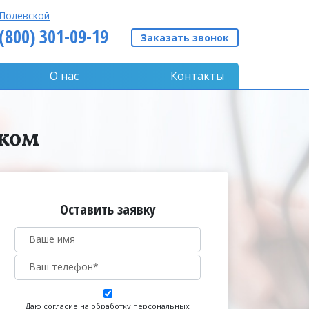
Полевской
 (800) 301-09-19
Заказать звонок
О нас
Контакты
ском
Оставить заявку
Даю согласие на обработку персональных