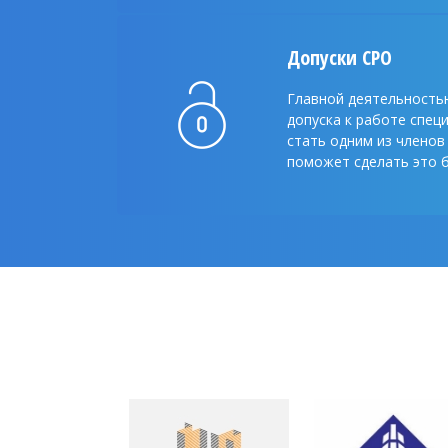
Допуски CPO
Главной деятельность
допуска к работе спец
стать одним из членов
поможет сделать это б