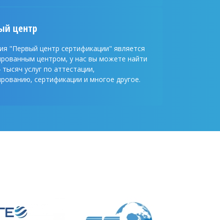
ый центр
ия "Первый центр сертификации" является
ированным центром, у нас вы можете найти
 тысяч услуг по аттестации,
рованию, сертификации и многое другое.