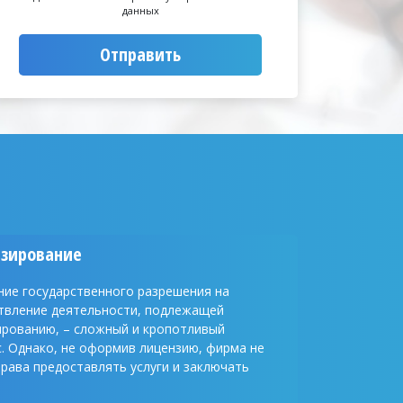
данных
Отправить
зирование
ние государственного разрешения на
твление деятельности, подлежащей
ированию, – сложный и кропотливый
. Однако, не оформив лицензию, фирма не
рава предоставлять услуги и заключать