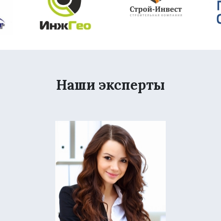
Наши эксперты