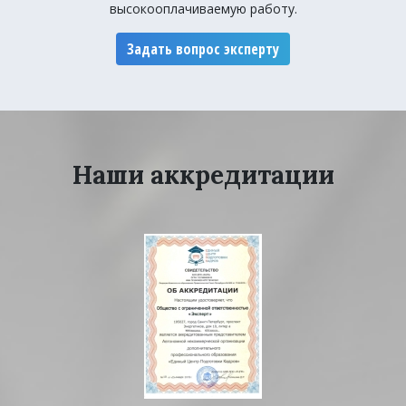
высокооплачиваемую работу.
Задать вопрос эксперту
Наши аккредитации