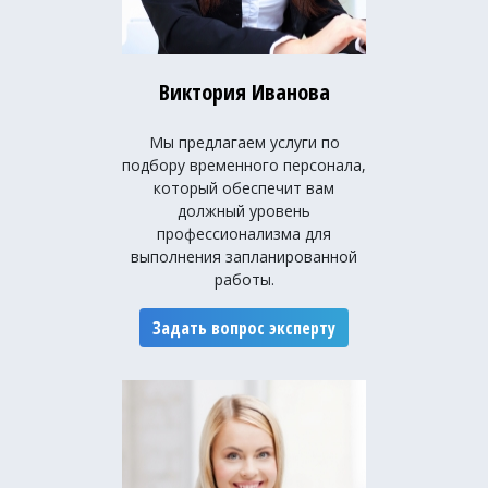
Виктория Иванова
Мы предлагаем услуги по
подбору временного персонала,
который обеспечит вам
должный уровень
профессионализма для
выполнения запланированной
работы.
Задать вопрос эксперту