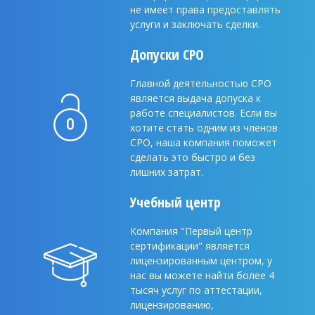
не имеет права предоставлять
услуги и заключать сделки.
Допуски CPO
Главной деятельностью СРО
является выдача допуска к
работе специалистов. Если вы
хотите стать одним из членов
СРО, наша компания поможет
сделать это быстро и без
лишних затрат.
Учебный центр
Компания "Первый центр
сертификации" является
лицензированным центром, у
нас вы можете найти более 4
тысяч услуг по аттестации,
лицензированию,