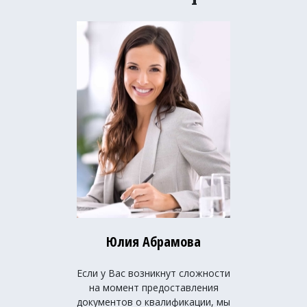
Юлия Абрамова
Если у Вас возникнут сложности
на момент предоставления
документов о квалификации, мы