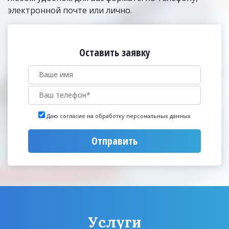
электронной почте или лично.
Оставить заявку
Даю согласие на обработку персональных данных
Отправить
Услуги