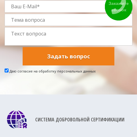
Закажите
звонок
Задать вопрос
Даю согласие на обработку персональных данных
СИСТЕМА ДОБРОВОЛЬНОЙ СЕРТИФИКАЦИИ