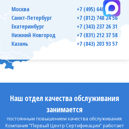
Москва
+7 (495) 648 66 63
Санкт-Петербург
+7 (812) 748 24 56
Екатеринбург
+7 (343) 237 26 31
Нижний Новгород
+7 (831) 212 37 58
Казань
+7 (843) 203 93 57
Наш отдел качества обслуживания
занимается
постоянным повышением качества обслуживания.
Компания "Первый Центр Сертификации" работает