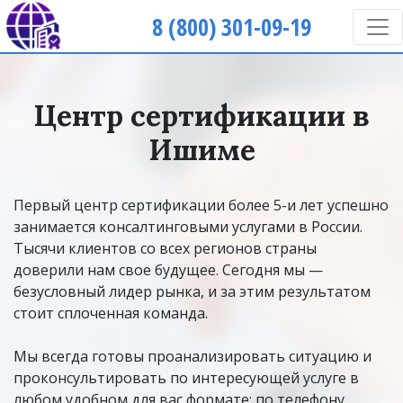
8 (800) 301-09-19
Центр сертификации в
Ишиме
Первый центр сертификации более 5-и лет успешно
занимается консалтинговыми услугами в России.
Тысячи клиентов со всех регионов страны
доверили нам свое будущее. Сегодня мы —
безусловный лидер рынка, и за этим результатом
стоит сплоченная команда.
Мы всегда готовы проанализировать ситуацию и
проконсультировать по интересующей услуге в
любом удобном для вас формате: по телефону,