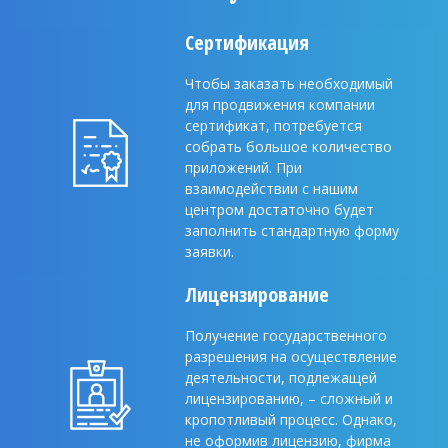
Сертификация
Чтобы заказать необходимый
для продвижения компании
сертификат, потребуется
собрать большое количество
приложений. При
взаимодействии с нашим
центром достаточно будет
заполнить стандартную форму
заявки.
Лицензирование
Получение государственного
разрешения на осуществление
деятельности, подлежащей
лицензированию, – сложный и
кропотливый процесс. Однако,
не оформив лицензию, фирма