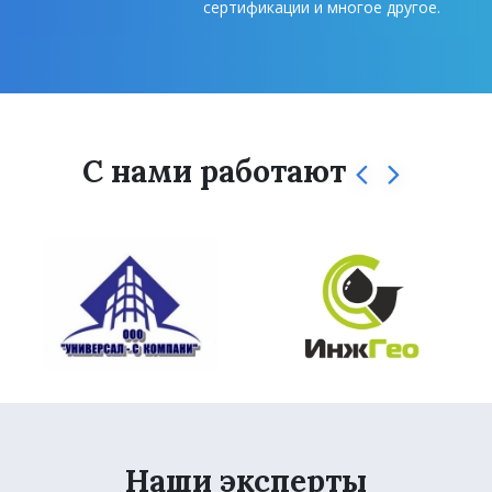
сертификации и многое другое.
С нами работают
Наши эксперты