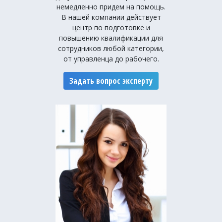
немедленно придем на помощь.
В нашей компании действует
центр по подготовке и
повышению квалификации для
сотрудников любой категории,
от управленца до рабочего.
Задать вопрос эксперту