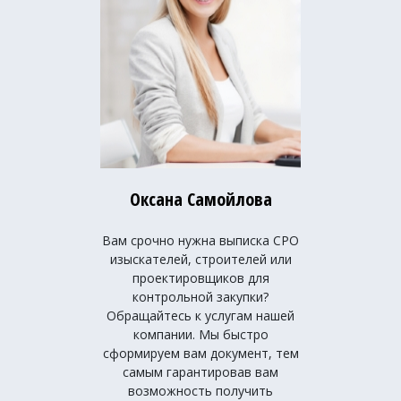
Оксана Самойлова
Вам срочно нужна выписка СРО
изыскателей, строителей или
проектировщиков для
контрольной закупки?
Обращайтесь к услугам нашей
компании. Мы быстро
сформируем вам документ, тем
самым гарантировав вам
возможность получить