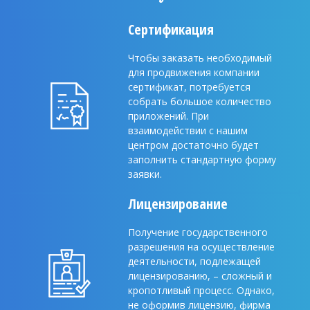
Сертификация
Чтобы заказать необходимый
для продвижения компании
сертификат, потребуется
собрать большое количество
приложений. При
взаимодействии с нашим
центром достаточно будет
заполнить стандартную форму
заявки.
Лицензирование
Получение государственного
разрешения на осуществление
деятельности, подлежащей
лицензированию, – сложный и
кропотливый процесс. Однако,
не оформив лицензию, фирма