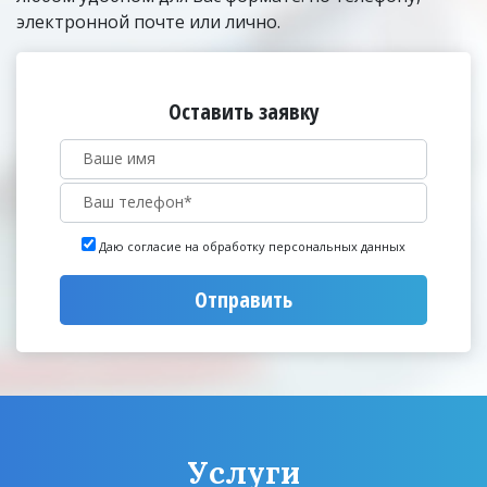
электронной почте или лично.
Оставить заявку
Даю согласие на обработку персональных данных
Отправить
Услуги