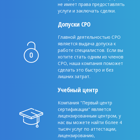
не имеет права предоставлять
услуги и заключать сделки.
Допуски CPO
Главной деятельностью СРО
является выдача допуска к
работе специалистов. Если вы
хотите стать одним из членов
СРО, наша компания поможет
сделать это быстро и без
лишних затрат.
Учебный центр
Компания "Первый центр
сертификации" является
лицензированным центром, у
нас вы можете найти более 4
тысяч услуг по аттестации,
лицензированию,