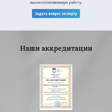
высокооплачиваемую работу.
Задать вопрос эксперту
Наши аккредитации