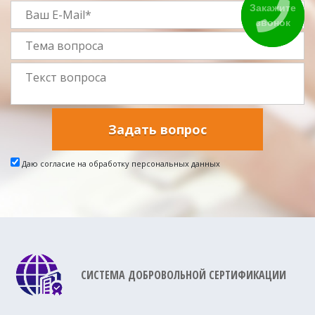
Закажите
звонок
Задать вопрос
Даю согласие на обработку персональных данных
СИСТЕМА ДОБРОВОЛЬНОЙ СЕРТИФИКАЦИИ