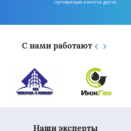
сертификации и многое другое.
С нами работают
Наши эксперты