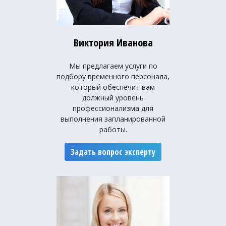
Виктория Иванова
Мы предлагаем услуги по
подбору временного персонала,
который обеспечит вам
должный уровень
профессионализма для
выполнения запланированной
работы.
Задать вопрос эксперту