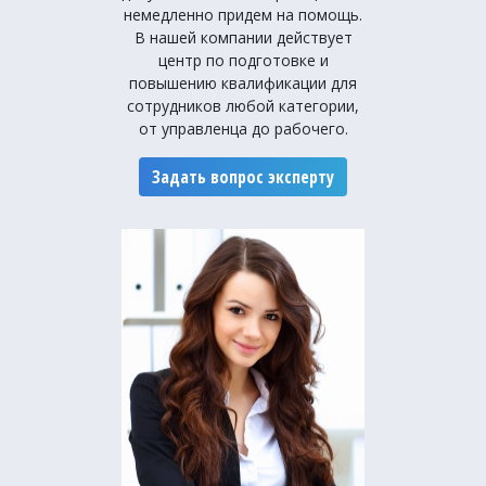
немедленно придем на помощь.
В нашей компании действует
центр по подготовке и
повышению квалификации для
сотрудников любой категории,
от управленца до рабочего.
Задать вопрос эксперту