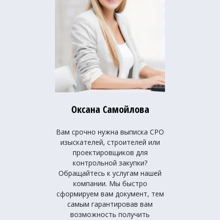
Оксана Самойлова
Вам срочно нужна выписка СРО
изыскателей, строителей или
проектировщиков для
контрольной закупки?
Обращайтесь к услугам нашей
компании. Мы быстро
сформируем вам документ, тем
самым гарантировав вам
возможность получить