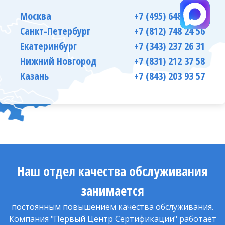
Москва
+7 (495) 648 66 63
Санкт-Петербург
+7 (812) 748 24 56
Екатеринбург
+7 (343) 237 26 31
Нижний Новгород
+7 (831) 212 37 58
Казань
+7 (843) 203 93 57
Наш отдел качества обслуживания
занимается
постоянным повышением качества обслуживания.
Компания "Первый Центр Сертификации" работает