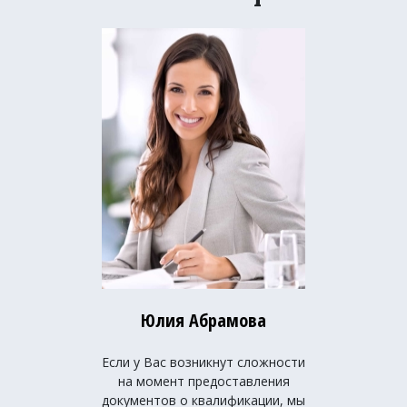
Юлия Абрамова
Если у Вас возникнут сложности
на момент предоставления
документов о квалификации, мы