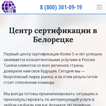
8 (800) 301-09-19
Центр сертификации в
Белорецке
Первый центр сертификации более 5-и лет успешно
занимается консалтинговыми услугами в России.
Тысячи клиентов со всех регионов страны
доверили нам свое будущее. Сегодня мы —
безусловный лидер рынка, и за этим результатом
стоит сплоченная команда.
Мы всегда готовы проанализировать ситуацию и
проконсультировать по интересующей услуге в
любом удобном для вас формате: по телефону,