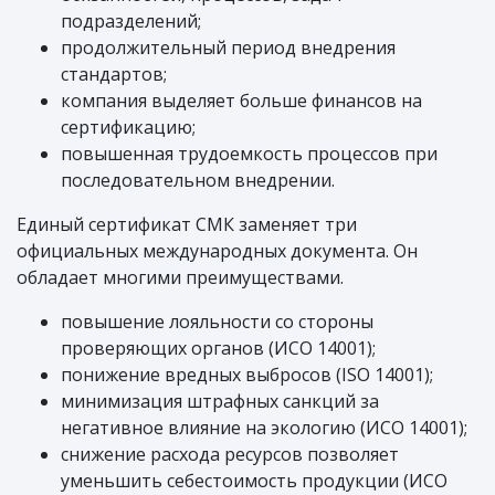
подразделений;
продолжительный период внедрения
стандартов;
компания выделяет больше финансов на
сертификацию;
повышенная трудоемкость процессов при
последовательном внедрении.
Единый сертификат СМК заменяет три
официальных международных документа. Он
обладает многими преимуществами.
повышение лояльности со стороны
проверяющих органов (ИСО 14001);
понижение вредных выбросов (ISO 14001);
минимизация штрафных санкций за
негативное влияние на экологию (ИСО 14001);
снижение расхода ресурсов позволяет
уменьшить себестоимость продукции (ИСО