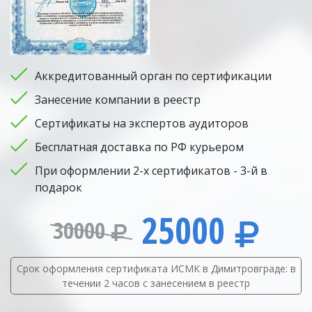
Аккредитованный орган по сертификации
Занесение компании в реестр
Сертификаты на экспертов аудиторов
Бесплатная доставка по РФ курьером
При оформлении 2-х сертификатов - 3-й в
подарок
25000
30000
Срок оформления сертификата ИСМК в Димитровграде: в
течении 2 часов с занесением в реестр