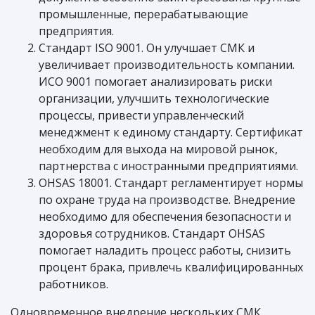
промышленные, перерабатывающие
предприятия.
Стандарт ISO 9001. Он улучшает СМК и
увеличивает производительность компании.
ИСО 9001 помогает анализировать риски
организации, улучшить технологические
процессы, привести управленческий
менеджмент к единому стандарту. Сертификат
необходим для выхода на мировой рынок,
партнерства с иностранными предприятиями.
OHSAS 18001. Стандарт регламентирует нормы
по охране труда на производстве. Внедрение
необходимо для обеспечения безопасности и
здоровья сотрудников. Стандарт OHSAS
помогает наладить процесс работы, снизить
процент брака, привлечь квалифицированных
работников.
Одновременное внедрение нескольких СМК