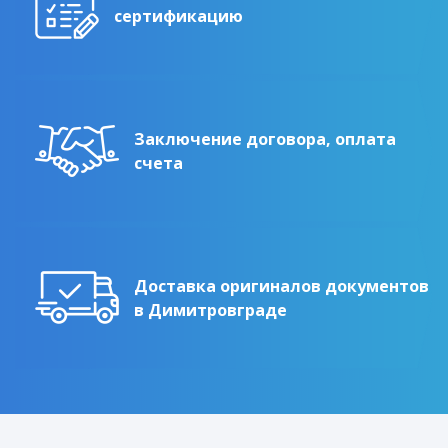
сертификацию
Заключение договора, оплата
счета
Доставка оригиналов документов
в Димитровграде