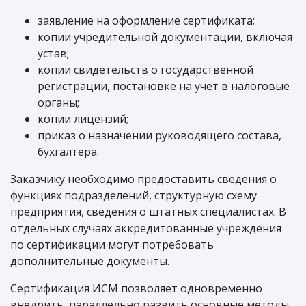
заявление на оформление сертификата;
копии учредительной документации, включая
устав;
копии свидетельств о государственной
регистрации, постановке на учет в налоговые
органы;
копии лицензий;
приказ о назначении руководящего состава,
бухгалтера.
Заказчику необходимо предоставить сведения о
функциях подразделений, структурную схему
предприятия, сведения о штатных специалистах. В
отдельных случаях аккредитованные учреждения
по сертификации могут потребовать
дополнительные документы.
Сертификация ИСМ позволяет одновременно
внедрить, параллельно развить основные методы