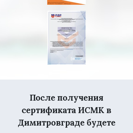
После получения
сертификата ИСМК в
Димитровграде будете