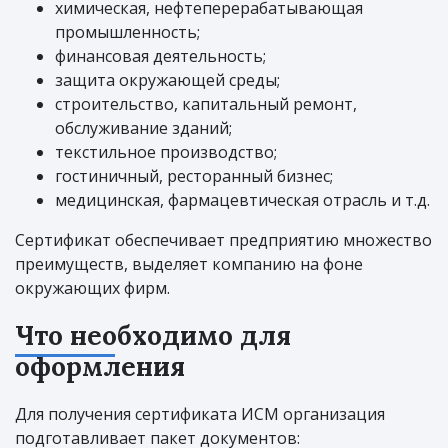
химическая, нефтеперерабатывающая
промышленность;
финансовая деятельность;
защита окружающей среды;
строительство, капитальный ремонт,
обслуживание зданий;
текстильное производство;
гостиничный, ресторанный бизнес;
медицинская, фармацевтическая отрасль и т.д.
Сертификат обеспечивает предприятию множество
преимуществ, выделяет компанию на фоне
окружающих фирм.
Что необходимо для
оформления
Для получения сертификата ИСМ организация
подготавливает пакет документов: