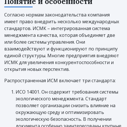
Понятие и особенности
Согласно нормам законодательства компания
имеет право внедрить несколько международных
стандартов. ИСМК – интегрированная система
менеджмента качества, которая объединяет две
или более системы управления. Они
взаимодействуют и функционируют по принципу
единой структуры. Многие предприятия внедряют
ИСМК для увеличения конкурентоспособности и
открытия новых перспектив.
Распространенная ИСМ включает три стандарта:
ИСО 14001. Он содержит требования системы
экологического менеджмента. Стандарт
позволяет организации снизить влияние на
окружающую среду и оптимизировать
экологическую безопасность. В получении
документа особенно заинтересованы крупные