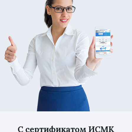
С сертификатом ИСМК