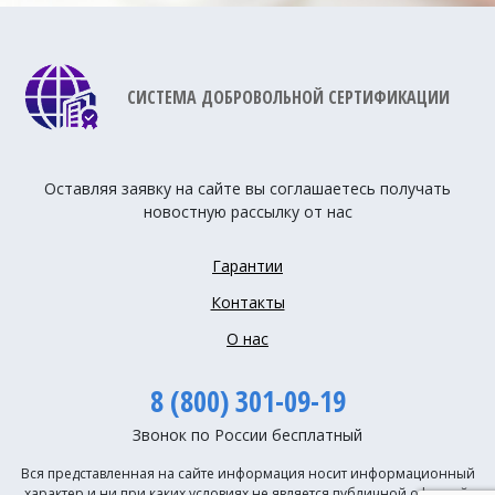
СИСТЕМА ДОБРОВОЛЬНОЙ СЕРТИФИКАЦИИ
Оставляя заявку на сайте вы соглашаетесь получать
новостную рассылку от нас
Гарантии
Контакты
О нас
8 (800) 301-09-19
Звонок по России бесплатный
Вся представленная на сайте информация носит информационный
характер и ни при каких условиях не является публичной офертой,