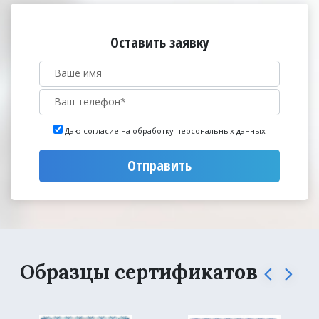
Оставить заявку
Даю согласие на обработку персональных данных
Отправить
Образцы сертификатов