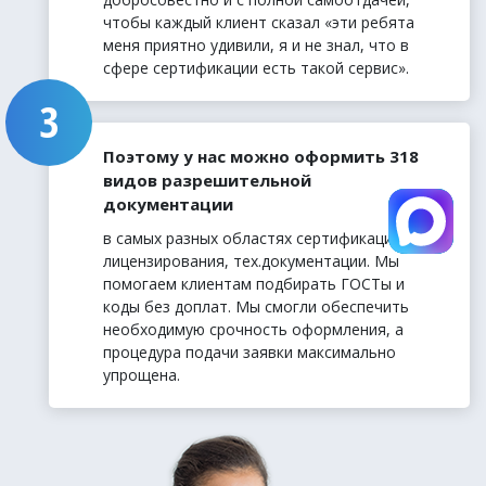
чтобы каждый клиент сказал «эти ребята
меня приятно удивили, я и не знал, что в
сфере сертификации есть такой сервис».
Поэтому у нас можно оформить 318
видов разрешительной
документации
в самых разных областях сертификации,
лицензирования, тех.документации. Мы
помогаем клиентам подбирать ГОСТы и
коды без доплат. Мы смогли обеспечить
необходимую срочность оформления, а
процедура подачи заявки максимально
упрощена.