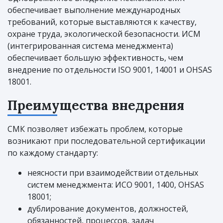
обеспечивает выполнение международных
требований, которые выставляются к качеству,
охране труда, экологической безопасности. ИСМ
(интегрированная система менеджмента)
обеспечивает большую эффективность, чем
внедрение по отдельности ISO 9001, 14001 и OHSAS
18001.
Преимущества внедрения
СМК позволяет избежать проблем, которые
возникают при последовательной сертификации
по каждому стандарту:
неясности при взаимодействии отдельных
систем менеджмента: ИСО 9001, 1400, OHSAS
18001;
дублирование документов, должностей,
обязанностей, процессов, задач