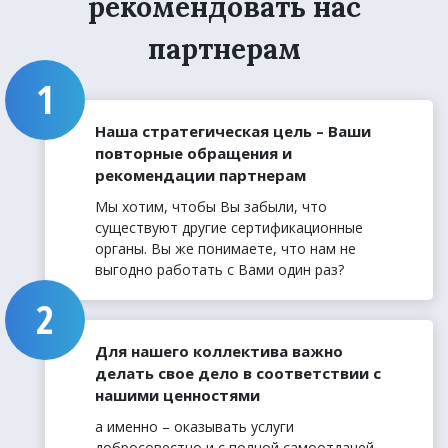
рекомендовать нас
партнерам
Наша стратегическая цель – Ваши
повторные обращения и
рекомендации партнерам
Мы хотим, чтобы Вы забыли, что
существуют другие сертификационные
органы. Вы же понимаете, что нам не
выгодно работать с Вами один раз?
Для нашего коллектива важно
делать свое дело в соответствии с
нашими ценностями
а именно – оказывать услуги
добросовестно и с полной самоотдачей,