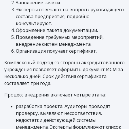
Заполнение заявки.
Эксперты отвечают на вопросы руководящего
состава предприятия, подробно
консультируют.
Оформление пакета документации.
Проведение требуемых мероприятий,
внедрение систем менеджмента.
Организация получает сертификат.
Комплексный подход со стороны аккредитованного
учреждения позволяет оформить документ ИСМ за
несколько дней. Срок действия сертификата
составляет три года.
Процесс внедрения включает четыре этапа:
разработка проекта. Аудиторы проводят
проверку, выявляют несоответствия,
недостатки действующей системы
менеджмента. Эксперты формулируют список