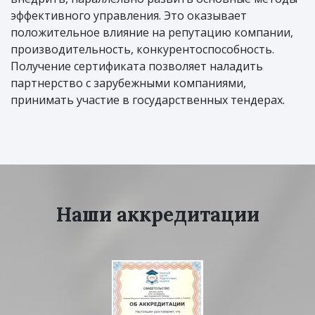
эффективного управления. Это оказывает
положительное влияние на репутацию компании,
производительность, конкурентоспособность.
Получение сертификата позволяет наладить
партнерство с зарубежными компаниями,
принимать участие в государственных тендерах.
Наши аккредитации