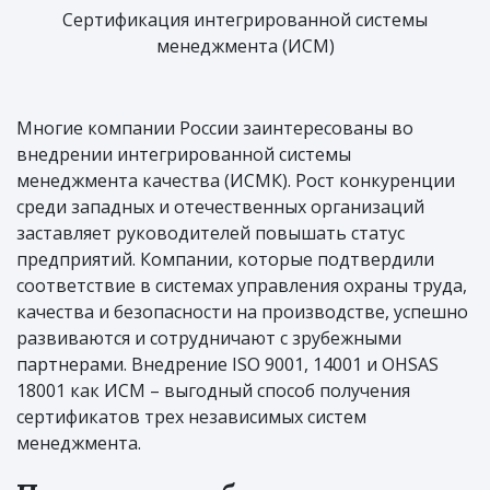
Сертификация интегрированной системы
менеджмента (ИСМ)
Многие компании России заинтересованы во
внедрении интегрированной системы
менеджмента качества (ИСМК). Рост конкуренции
среди западных и отечественных организаций
заставляет руководителей повышать статус
предприятий. Компании, которые подтвердили
соответствие в системах управления охраны труда,
качества и безопасности на производстве, успешно
развиваются и сотрудничают с зрубежными
партнерами. Внедрение ISO 9001, 14001 и OHSAS
18001 как ИСМ – выгодный способ получения
сертификатов трех независимых систем
менеджмента.