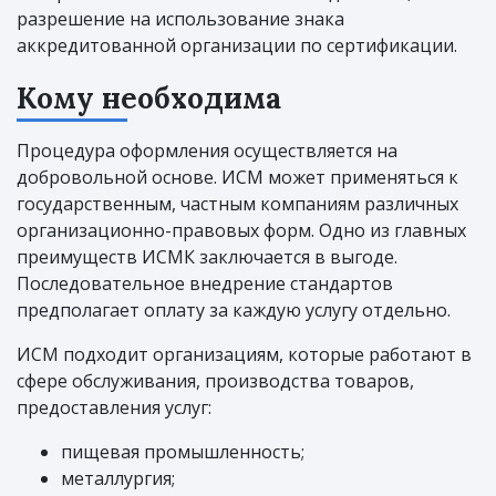
разрешение на использование знака
аккредитованной организации по сертификации.
Кому необходима
Процедура оформления осуществляется на
добровольной основе. ИСМ может применяться к
государственным, частным компаниям различных
организационно-правовых форм. Одно из главных
преимуществ ИСМК заключается в выгоде.
Последовательное внедрение стандартов
предполагает оплату за каждую услугу отдельно.
ИСМ подходит организациям, которые работают в
сфере обслуживания, производства товаров,
предоставления услуг:
пищевая промышленность;
металлургия;