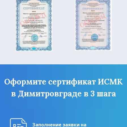
Оформите сертификат ИСМК
в Димитровграде в 3 шага
Заполнение заявки на