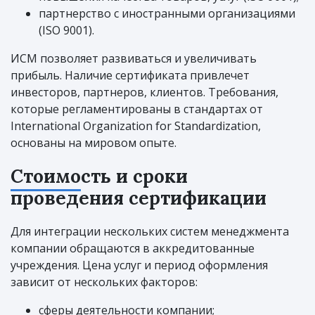
партнерство с иностранными организациями
(ISO 9001).
ИСМ позволяет развиваться и увеличивать
прибыль. Наличие сертификата привлечет
инвесторов, партнеров, клиентов. Требования,
которые регламентированы в стандартах от
International Organization for Standardization,
основаны на мировом опыте.
Стоимость и сроки
проведения сертификации
Для интеграции нескольких систем менеджмента
компании обращаются в аккредитованные
учреждения. Цена услуг и период оформления
зависит от нескольких факторов:
сферы деятельности компании;