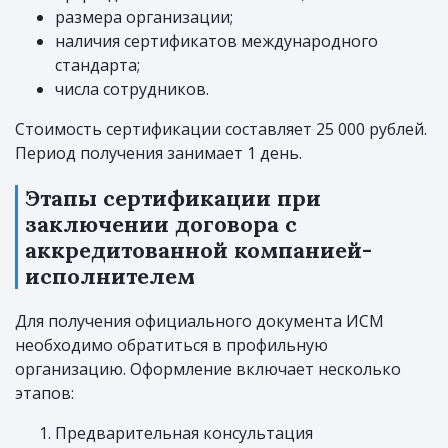
размера организации;
наличия сертификатов международного
стандарта;
числа сотрудников.
Стоимость сертификации составляет 25 000 рублей.
Период получения занимает 1 день.
Этапы сертификации при
заключении договора с
аккредитованной компанией-
исполнителем
Для получения официального документа ИСМ
необходимо обратиться в профильную
организацию. Оформление включает несколько
этапов:
Предварительная консультация