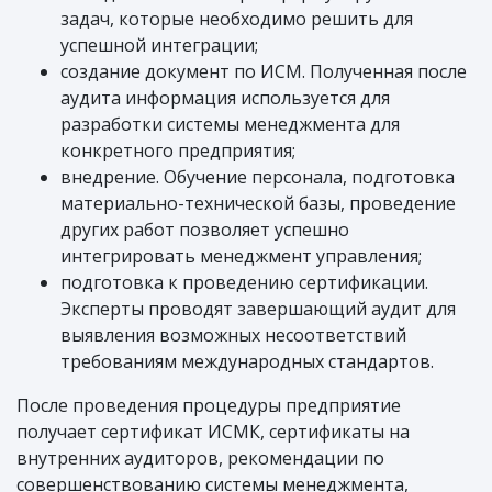
задач, которые необходимо решить для
успешной интеграции;
создание документ по ИСМ. Полученная после
аудита информация используется для
разработки системы менеджмента для
конкретного предприятия;
внедрение. Обучение персонала, подготовка
материально-технической базы, проведение
других работ позволяет успешно
интегрировать менеджмент управления;
подготовка к проведению сертификации.
Эксперты проводят завершающий аудит для
выявления возможных несоответствий
требованиям международных стандартов.
После проведения процедуры предприятие
получает сертификат ИСМК, сертификаты на
внутренних аудиторов, рекомендации по
совершенствованию системы менеджмента,