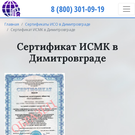
8 (800) 301-09-19
Главная
Сертификаты ИСО в Димитровграде
Сертификат ИСМК в Димитровграде
Сертификат ИСМК в
Димитровграде