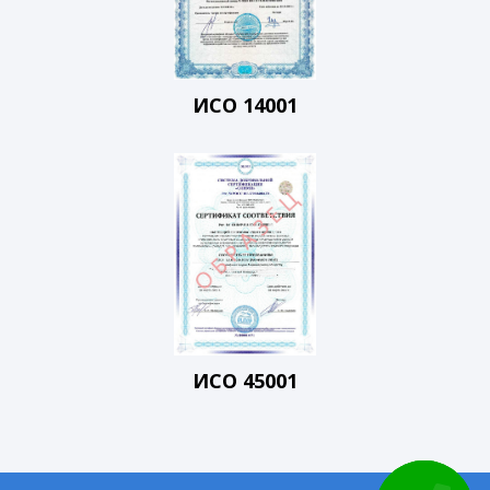
ИСО 14001
ИСО 45001