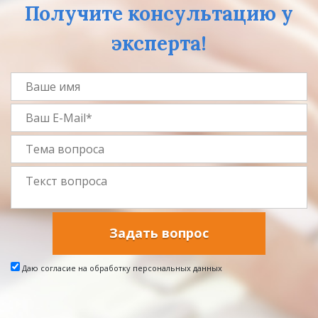
Получите консультацию у
эксперта!
Задать вопрос
Даю согласие на обработку персональных данных