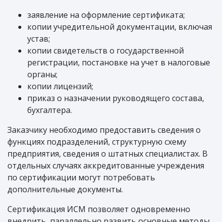
заявление на оформление сертификата;
копии учредительной документации, включая
устав;
копии свидетельств о государственной
регистрации, постановке на учет в налоговые
органы;
копии лицензий;
приказ о назначении руководящего состава,
бухгалтера.
Заказчику необходимо предоставить сведения о
функциях подразделений, структурную схему
предприятия, сведения о штатных специалистах. В
отдельных случаях аккредитованные учреждения
по сертификации могут потребовать
дополнительные документы.
Сертификация ИСМ позволяет одновременно
внедрить, параллельно развить основные методы