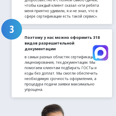
чтобы каждый клиент сказал «эти ребята
меня приятно удивили, я и не знал, что в
сфере сертификации есть такой сервис».
Поэтому у нас можно оформить 318
видов разрешительной
документации
в самых разных областях сертификации,
лицензирования, тех.документации. Мы
помогаем клиентам подбирать ГОСТы и
коды без доплат. Мы смогли обеспечить
необходимую срочность оформления, а
процедура подачи заявки максимально
упрощена.