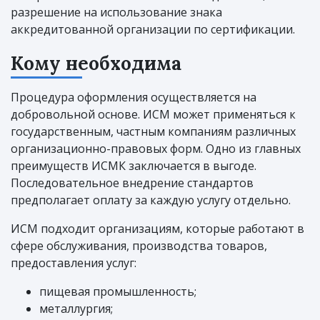
разрешение на использование знака
аккредитованной организации по сертификации.
Кому необходима
Процедура оформления осуществляется на
добровольной основе. ИСМ может применяться к
государственным, частным компаниям различных
организационно-правовых форм. Одно из главных
преимуществ ИСМК заключается в выгоде.
Последовательное внедрение стандартов
предполагает оплату за каждую услугу отдельно.
ИСМ подходит организациям, которые работают в
сфере обслуживания, производства товаров,
предоставления услуг:
пищевая промышленность;
металлургия;