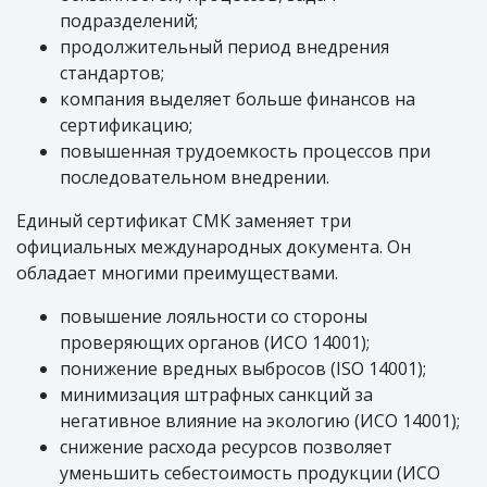
подразделений;
продолжительный период внедрения
стандартов;
компания выделяет больше финансов на
сертификацию;
повышенная трудоемкость процессов при
последовательном внедрении.
Единый сертификат СМК заменяет три
официальных международных документа. Он
обладает многими преимуществами.
повышение лояльности со стороны
проверяющих органов (ИСО 14001);
понижение вредных выбросов (ISO 14001);
минимизация штрафных санкций за
негативное влияние на экологию (ИСО 14001);
снижение расхода ресурсов позволяет
уменьшить себестоимость продукции (ИСО