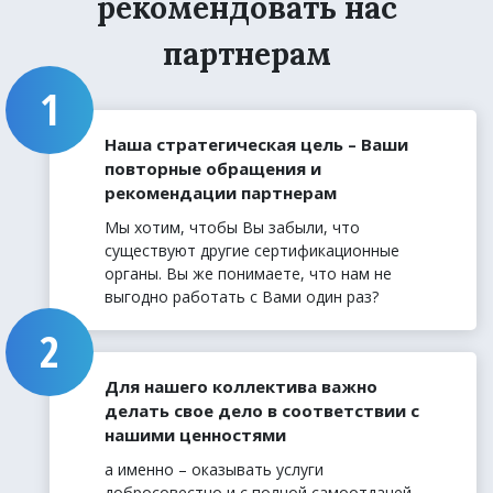
рекомендовать нас
партнерам
Наша стратегическая цель – Ваши
повторные обращения и
рекомендации партнерам
Мы хотим, чтобы Вы забыли, что
существуют другие сертификационные
органы. Вы же понимаете, что нам не
выгодно работать с Вами один раз?
Для нашего коллектива важно
делать свое дело в соответствии с
нашими ценностями
а именно – оказывать услуги
добросовестно и с полной самоотдачей,