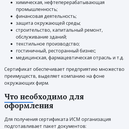
химическая, нефтеперерабатывающая
промышленность;
финансовая деятельность;
защита окружающей среды;
строительство, капитальный ремонт,
обслуживание зданий;
текстильное производство;
гостиничный, ресторанный бизнес;
медицинская, фармацевтическая отрасль и т.д.
Сертификат обеспечивает предприятию множество
преимуществ, выделяет компанию на фоне
окружающих фирм.
Что необходимо для
оформления
Для получения сертификата ИСМ организация
подготавливает пакет документов: