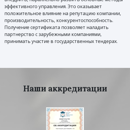
эффективного управления. Это оказывает
положительное влияние на репутацию компании,
производительность, конкурентоспособность.
Получение сертификата позволяет наладить
партнерство с зарубежными компаниями,
принимать участие в государственных тендерах.
Наши аккредитации