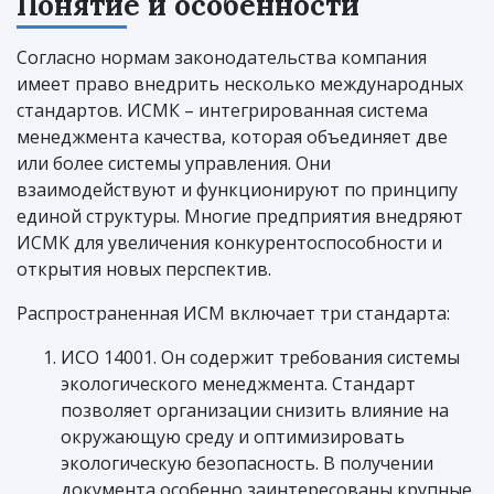
Понятие и особенности
Согласно нормам законодательства компания
имеет право внедрить несколько международных
стандартов. ИСМК – интегрированная система
менеджмента качества, которая объединяет две
или более системы управления. Они
взаимодействуют и функционируют по принципу
единой структуры. Многие предприятия внедряют
ИСМК для увеличения конкурентоспособности и
открытия новых перспектив.
Распространенная ИСМ включает три стандарта:
ИСО 14001. Он содержит требования системы
экологического менеджмента. Стандарт
позволяет организации снизить влияние на
окружающую среду и оптимизировать
экологическую безопасность. В получении
документа особенно заинтересованы крупные