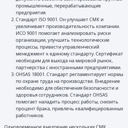
промышленные, перерабатывающие
предприятия.
Стандарт ISO 9001. Он улучшает СМК и
увеличивает производительность компании.
ИСО 9001 помогает анализировать риски
организации, улучшить технологические
процессы, привести управленческий
менеджмент к единому стандарту. Сертификат
необходим для выхода на мировой рынок,
партнерства с иностранными предприятиями.
OHSAS 18001. Стандарт регламентирует нормы
по охране труда на производстве. Внедрение
необходимо для обеспечения безопасности и
здоровья сотрудников. Стандарт OHSAS
помогает наладить процесс работы, снизить
процент брака, привлечь квалифицированных
работников.
Одновременное внедрение нескольких СМК