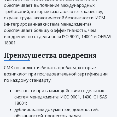
обеспечивает выполнение международных
требований, которые выставляются к качеству,
охране труда, экологической безопасности. ИСМ
(интегрированная система менеджмента)
обеспечивает большую эффективность, чем
внедрение по отдельности ISO 9001, 14001 и OHSAS
18001.
Преимущества внедрения
СМК позволяет избежать проблем, которые
возникают при последовательной сертификации
по каждому стандарту:
неясности при взаимодействии отдельных
систем менеджмента: ИСО 9001, 1400, OHSAS
18001;
дублирование документов, должностей,
обязанностей, процессов, задач