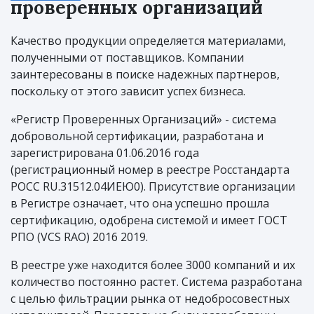
проверенных организаций
Качество продукции определяется материалами,
полученными от поставщиков. Компании
заинтересованы в поиске надежных партнеров,
поскольку от этого зависит успех бизнеса.
«Регистр Проверенных Организаций» - cистема
добровольной сертификации, разработана и
зарегистрирована 01.06.2016 года
(регистрационный номер в реестре Росстандарта
РОСС RU.31512.04ИЕЮ0). Присутствие организации
в Регистре означает, что она успешно прошла
сертификацию, одобрена системой и имеет ГОСТ
РПО (VCS RAO) 2016 2019.
В реестре уже находится более 3000 компаний и их
количество постоянно растет. Система разработана
с целью фильтрации рынка от недобросовестных