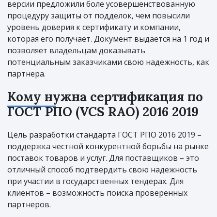
версии предложили боле усовершенствованную
процедуру защиты от подделок, чем повысили
уровень доверия к сертификату и компании,
которая его получает. Документ выдается на 1 год и
позволяет владельцам доказывать
потенциальным заказчиками свою надежность, как
партнера.
Кому нужна сертификация по
ГОСТ РПО (VCS RAO) 2016 2019
Цель разработки стандарта ГОСТ РПО 2016 2019 –
поддержка честной конкурентной борьбы на рынке
поставок товаров и услуг. Для поставщиков – это
отличный способ подтвердить свою надежность
при участии в государственных тендерах. Для
клиентов – возможность поиска проверенных
партнеров.