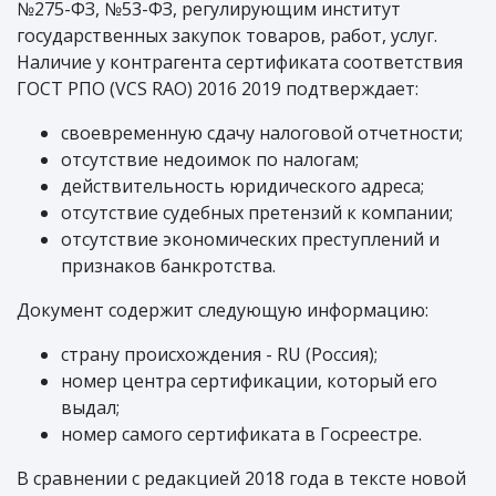
№275-ФЗ, №53-ФЗ, регулирующим институт
государственных закупок товаров, работ, услуг.
Наличие у контрагента сертификата соответствия
ГОСТ РПО (VCS RAO) 2016 2019 подтверждает:
своевременную сдачу налоговой отчетности;
отсутствие недоимок по налогам;
действительность юридического адреса;
отсутствие судебных претензий к компании;
отсутствие экономических преступлений и
признаков банкротства.
Документ содержит следующую информацию:
страну происхождения - RU (Россия);
номер центра сертификации, который его
выдал;
номер самого сертификата в Госреестре.
В сравнении с редакцией 2018 года в тексте новой