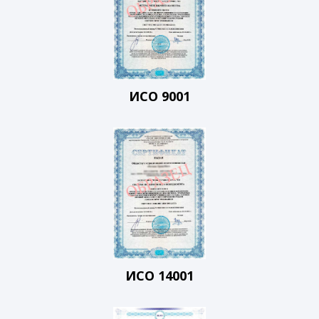
ИСО 9001
ИСО 14001