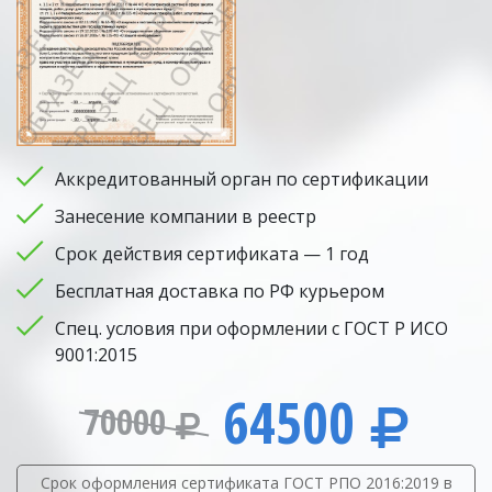
Аккредитованный орган по сертификации
Занесение компании в реестр
Срок действия сертификата — 1 год
Бесплатная доставка по РФ курьером
Спец. условия при оформлении с ГОСТ Р ИСО
9001:2015
64500
70000
Срок оформления сертификата ГОСТ РПО 2016:2019 в