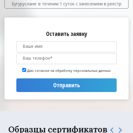
Бугуруслане: в течении 1 суток с занесением в реестр
Оставить заявку
Даю согласие на обработку персональных данных
Отправить
Образцы сертификатов