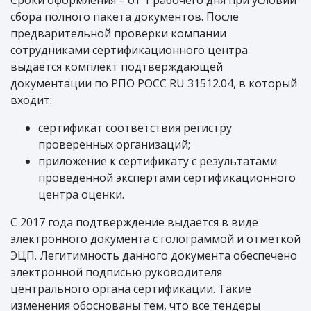
Сроки оформления – от 1 рабочего дня при условии
сбора полного пакета документов. После
предварительной проверки компании
сотрудниками сертификационного центра
выдается комплект подтверждающей
документации по РПО РОСС RU 31512.04, в который
входит:
сертификат соответствия регистру
проверенных организаций;
приложение к сертификату с результатами
проведенной экспертами сертификационного
центра оценки.
С 2017 года подтверждение выдается в виде
электронного документа с голограммой и отметкой
ЭЦП. Легитимность данного документа обеспечено
электронной подписью руководителя
центрального органа сертификации. Такие
изменения обоснованы тем, что все тендеры