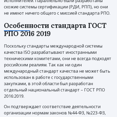
исполнителей. Параллельно были разработаны
схожие системы сертификации (РДИ, РПП), но они
не имеют ничего общего с миссией стандарта РПО.
Особенности стандарта ГОСТ
РПО 2016 2019
Поскольку стандарты международной системы
качества ISO разрабатывают иностранными
техническими комитетами, они не всегда подходят
российским реалиям. Так как ни один
международный стандарт качества не может быть
использован в работе с государственными
закупками, в этой области был разработан
отдельный национальный стандарт – ГОСТ РПО
2016:2019.
Он подтверждает соответствие деятельности
организации нормам законов №44-ФЗ, №223-ФЗ,