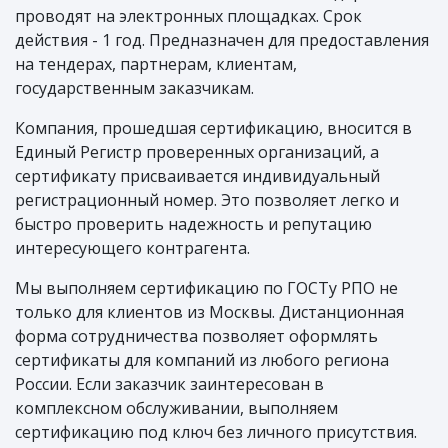
проводят на электронных площадках. Срок
действия - 1 год. Предназначен для предоставления
на тендерах, партнерам, клиентам,
государственным заказчикам.
Компания, прошедшая сертификацию, вносится в
Единый Регистр проверенных организаций, а
сертификату присваивается индивидуальный
регистрационный номер. Это позволяет легко и
быстро проверить надежность и репутацию
интересующего контрагента.
Мы выполняем сертификацию по ГОСТу РПО не
только для клиентов из Москвы. Дистанционная
форма сотрудничества позволяет оформлять
сертификаты для компаний из любого региона
России. Если заказчик заинтересован в
комплексном обслуживании, выполняем
сертификацию под ключ без личного присутствия.