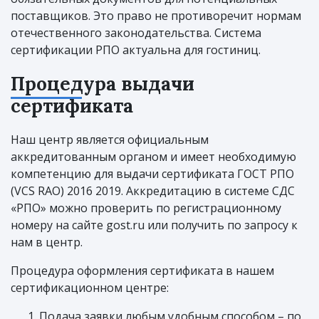
поставщиков. Это право не противоречит нормам
отечественного законодательства. Система
сертификации РПО актуальна для гостиниц.
Процедура выдачи
сертификата
Наш центр является официальным
аккредитованным органом и имеет необходимую
компетенцию для выдачи сертификата ГОСТ РПО
(VCS RAO) 2016 2019. Аккредитацию в системе СДС
«РПО» можно проверить по регистрационному
номеру на сайте gost.ru или получить по запросу к
нам в центр.
Процедура оформления сертификата в нашем
сертификационном центре:
Подача заявки любым удобным способом – по