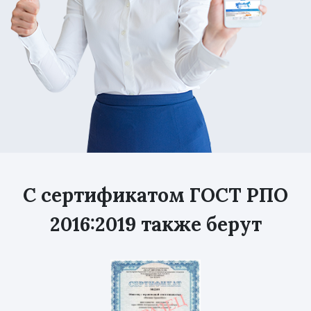
С сертификатом ГОСТ РПО
2016:2019 также берут