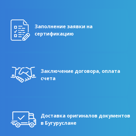
Заполнение заявки на
сертификацию
Заключение договора, оплата
счета
Доставка оригиналов документов
в Бугуруслане