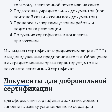
телефону, электронной почте или на сайте.
Подготовка учредительных документов (при
почтовой связи – сканы всех документов).
Проверка экспертами условий работы и
подготовка резолюции.
Получение сертификата и комплекта
приложений.
Мы выдаем сертификат юридическим лицам (ООО)
и индивидуальным предпринимателям. Обращение
в аккредитованный орган гарантирует, что вы
покупаете легитимный сертификат
Документы для добровольной
сертификации
Для оформления сертификата заказчик должен
заполнить заявку установленного образца и