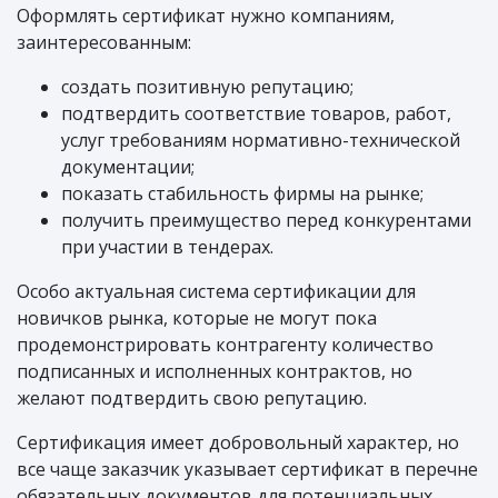
Оформлять сертификат нужно компаниям,
заинтересованным:
создать позитивную репутацию;
подтвердить соответствие товаров, работ,
услуг требованиям нормативно-технической
документации;
показать стабильность фирмы на рынке;
получить преимущество перед конкурентами
при участии в тендерах.
Особо актуальная система сертификации для
новичков рынка, которые не могут пока
продемонстрировать контрагенту количество
подписанных и исполненных контрактов, но
желают подтвердить свою репутацию.
Сертификация имеет добровольный характер, но
все чаще заказчик указывает сертификат в перечне
обязательных документов для потенциальных