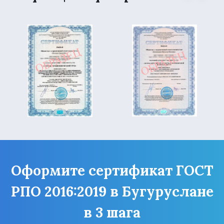
Оформите сертификат ГОСТ
РПО 2016:2019 в Бугуруслане
в 3 шага