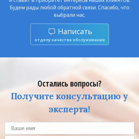
Будем рады любой обратной связи. Спасибо, что
выбрали нас.
Написать
отделу качества обслуживания
Остались вопросы?
Получите консультацию у
эксперта!