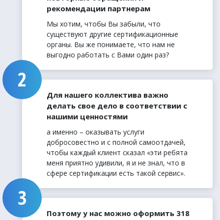
рекомендации партнерам
Мы хотим, чтобы Вы забыли, что
существуют другие сертификационные
органы. Вы же понимаете, что нам не
выгодно работать с Вами один раз?
Для нашего коллектива важно
делать свое дело в соответствии с
нашими ценностями
а именно – оказывать услуги
добросовестно и с полной самоотдачей,
чтобы каждый клиент сказал «эти ребята
меня приятно удивили, я и не знал, что в
сфере сертификации есть такой сервис».
Поэтому у нас можно оформить 318