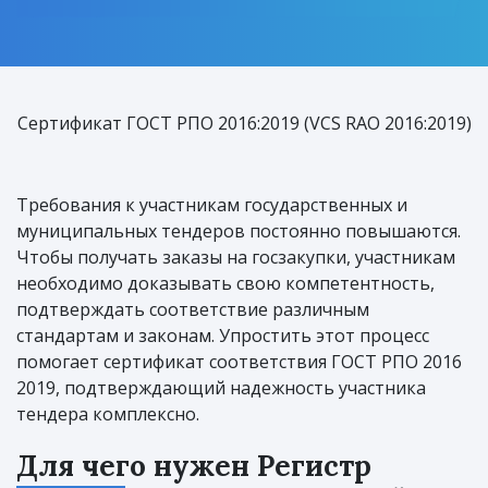
Сертификат ГОСТ РПО 2016:2019 (VCS RAO 2016:2019)
Требования к участникам государственных и
муниципальных тендеров постоянно повышаются.
Чтобы получать заказы на госзакупки, участникам
необходимо доказывать свою компетентность,
подтверждать соответствие различным
стандартам и законам. Упростить этот процесс
помогает сертификат соответствия ГОСТ РПО 2016
2019, подтверждающий надежность участника
тендера комплексно.
Для чего нужен Регистр