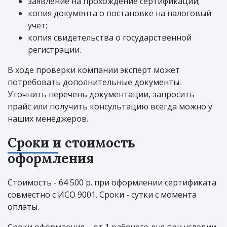
заявление на прохождение сертификации;
копия документа о постановке на налоговый
учет;
копия свидетельства о государственной
регистрации.
В ходе проверки компании эксперт может
потребовать дополнительные документы.
Уточнить перечень документации, запросить
прайс или получить консультацию всегда можно у
наших менеджеров.
Сроки и стоимость
оформления
Стоимость - 64 500 р. при оформлении сертификата
совместно с ИСО 9001. Сроки - сутки с момента
оплаты.