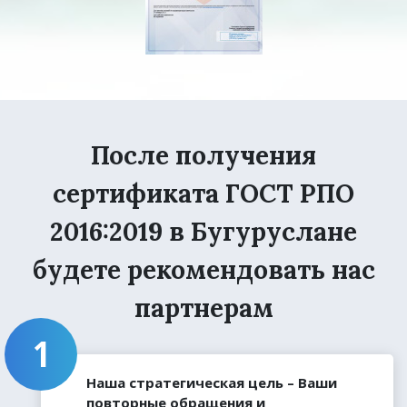
После получения
сертификата ГОСТ РПО
2016:2019 в Бугуруслане
будете рекомендовать нас
партнерам
Наша стратегическая цель – Ваши
повторные обращения и