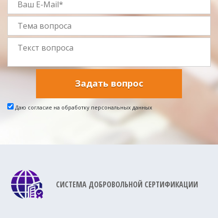
Задать вопрос
Даю согласие на обработку персональных данных
СИСТЕМА ДОБРОВОЛЬНОЙ СЕРТИФИКАЦИИ