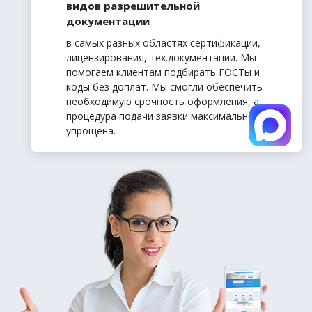
видов разрешительной
документации
в самых разных областях сертификации,
лицензирования, тех.документации. Мы
помогаем клиентам подбирать ГОСТы и
коды без доплат. Мы смогли обеспечить
необходимую срочность оформления, а
процедура подачи заявки максимально
упрощена.