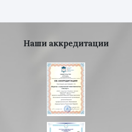
Наши аккредитации