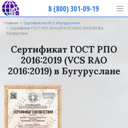
8 (800) 301-09-19
Главная
Сертификаты ИСО в Бугуруслане
Сертификат ГОСТ РПО 2016:2019 (VCS RAO 2016:2019) в
Бугуруслане
Сертификат ГОСТ РПО
2016:2019 (VCS RAO
2016:2019) в Бугуруслане