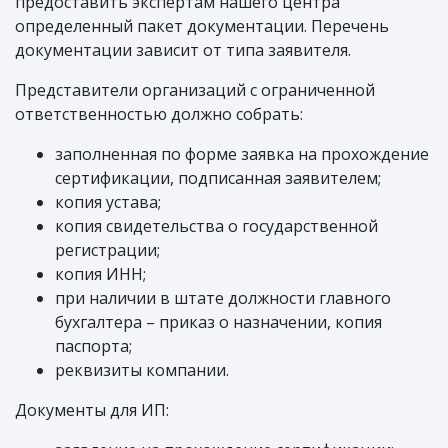
предоставить экспертам нашего центра
определенный пакет документации. Перечень
документации зависит от типа заявителя.
Представители организаций с ограниченной
ответственностью должно собрать:
заполненная по форме заявка на прохождение
сертификации, подписанная заявителем;
копия устава;
копия свидетельства о государственной
регистрации;
копия ИНН;
при наличии в штате должности главного
бухгалтера – приказ о назначении, копия
паспорта;
реквизиты компании.
Документы для ИП: