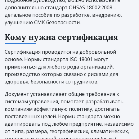
дополнительно стандарт OHSAS 18002:2008 –
детальное пособие по разработке, внедрению,
улучшению СМК безопасности.
Кому нужна сертификация
Сертификация проводится на добровольной
основе. Нормы стандарта ISO 18001 могут
применяться для любого рода организаций,
производство которых связано с рисками для
здоровья, безопасности сотрудников.
Документ устанавливает общие требования к
системам управления, помогает разрабатывать
компаниям эффективную политику, достигать
поставленных целей. Нормы стандарта можно
адаптировать под любое предприятие, независимо
от типа, размера, географических, климатических,
социальных отличий, вида продукции (услуг).