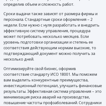
определив объем и сложность работ.
Сроки выдачи также зависят от размера фирмы и
персонала. Стандартные сроки оформления – 2
недели. Если нужно с нуля разработать и внедрить
эффективную систему управления, процедура
может потребовать несколько месяцев. Если
уровень подготовки организации и степень ее
соответствия действующим нормам высокие, то
подтверждающий документ можно получить за
несколько дней.
Оптимизируйте свой бизнес, оформив
соответствие стандарту ИСО 18001. Мы поможем
вам выделить конкурентные преимущества,
инвестиционный потенциал, улучшить финансовые
результаты. Эффективная система управления – это
минимизация риска аварий на производстве,
повышение частоты профзаболеваний. Сотрудники