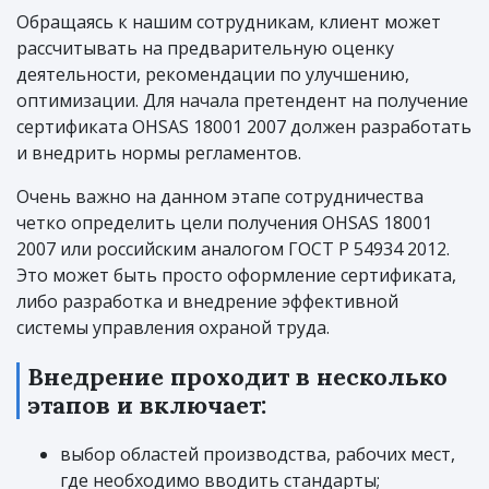
Обращаясь к нашим сотрудникам, клиент может
рассчитывать на предварительную оценку
деятельности, рекомендации по улучшению,
оптимизации. Для начала претендент на получение
сертификата OHSAS 18001 2007 должен разработать
и внедрить нормы регламентов.
Очень важно на данном этапе сотрудничества
четко определить цели получения OHSAS 18001
2007 или российским аналогом ГОСТ Р 54934 2012.
Это может быть просто оформление сертификата,
либо разработка и внедрение эффективной
системы управления охраной труда.
Внедрение проходит в несколько
этапов и включает:
выбор областей производства, рабочих мест,
где необходимо вводить стандарты;