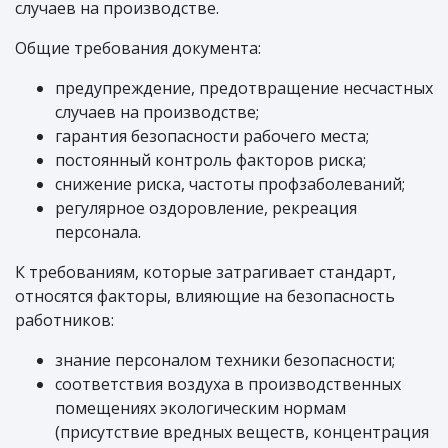
случаев на производстве.
Общие требования документа:
предупреждение, предотвращение несчастных
случаев на производстве;
гарантия безопасности рабочего места;
постоянный контроль факторов риска;
снижение риска, частоты профзаболеваний;
регулярное оздоровление, рекреация
персонала.
К требованиям, которые затрагивает стандарт,
относятся факторы, влияющие на безопасность
работников:
знание персоналом техники безопасности;
соответствия воздуха в производственных
помещениях экологическим нормам
(присутствие вредных веществ, концентрация