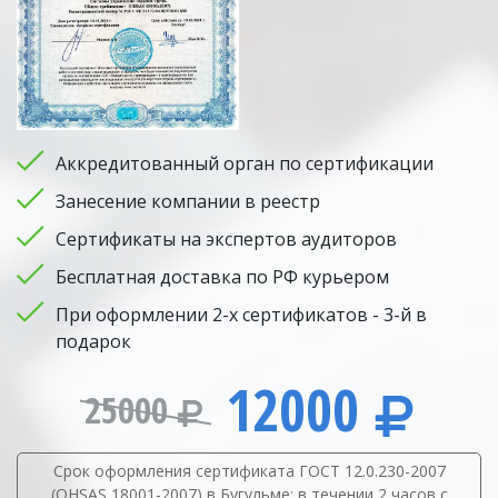
Аккредитованный орган по сертификации
Занесение компании в реестр
Сертификаты на экспертов аудиторов
Бесплатная доставка по РФ курьером
При оформлении 2-х сертификатов - 3-й в
подарок
12000
25000
Срок оформления сертификата ГОСТ 12.0.230-2007
(OHSAS 18001-2007) в Бугульме: в течении 2 часов с