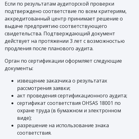
Если по результатам аудиторской проверки
подтверждено соответствие по всем критериям,
аккредитованный центр принимает решение о
выдаче предприятию соответствующего
свидетельства. Подтверждающий документ
действует на протяжении 3 лет с возможностью
продления после планового аудита.
Орган по сертификации оформляет следующие
документы:
извещение заказчика о результатах
рассмотрения заявки;
акт проведения сертификационного аудита;
сертификат соответствия OHSAS 18001 по
охране труда (в бумажном и электронном
виде);
разрешение на использование знака
соответствия.