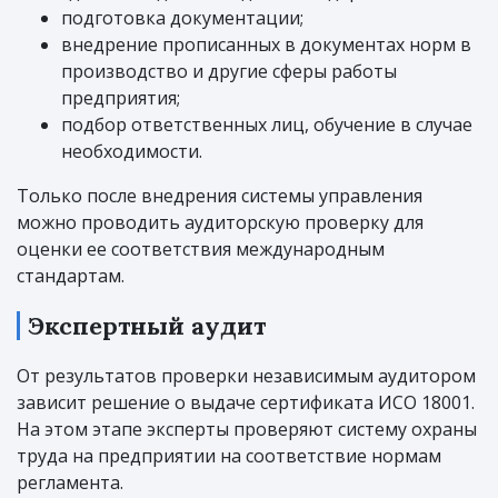
подготовка документации;
внедрение прописанных в документах норм в
производство и другие сферы работы
предприятия;
подбор ответственных лиц, обучение в случае
необходимости.
Только после внедрения системы управления
можно проводить аудиторскую проверку для
оценки ее соответствия международным
стандартам.
Экспертный аудит
От результатов проверки независимым аудитором
зависит решение о выдаче сертификата ИСО 18001.
На этом этапе эксперты проверяют систему охраны
труда на предприятии на соответствие нормам
регламента.