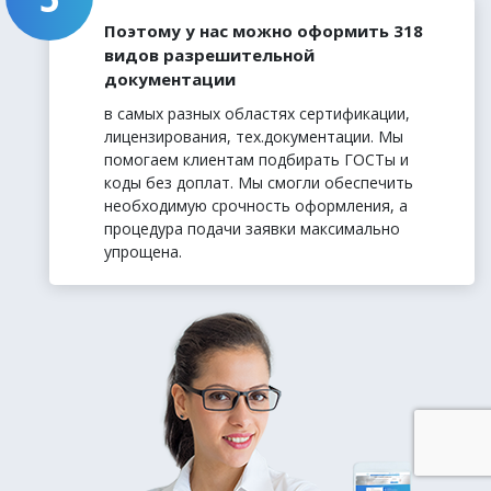
Поэтому у нас можно оформить 318
видов разрешительной
документации
в самых разных областях сертификации,
лицензирования, тех.документации. Мы
помогаем клиентам подбирать ГОСТы и
коды без доплат. Мы смогли обеспечить
необходимую срочность оформления, а
процедура подачи заявки максимально
упрощена.