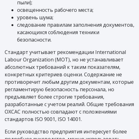
пыли);
освещенность рабочего места;
уровень шума;
следование правилам заполнения документов,
касающихся соблюдения техники
безопасности.
Стандарт учитывает рекомендации International
Labour Organization (МОТ), но не устанавливает
абсолютных требований к таким показателям,
конкретных критериев оценки. Содержание не
противоречит любым другим документам, которые
регламентирую безопасность персонала, но
предъявляет более строгие требования,
разработанные с учетом реалий. Общие требования
ОХСАС полностью совпадают с положениями
стандартов ISO 9001, ISO 14001.
Если руководство предприятия интересует более
подробное руководство, можно использовать