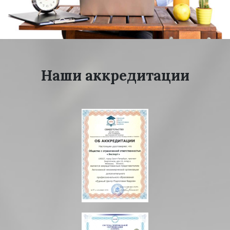
Наши аккредитации