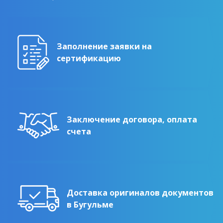
Заполнение заявки на
сертификацию
Заключение договора, оплата
счета
Доставка оригиналов документов
в Бугульме