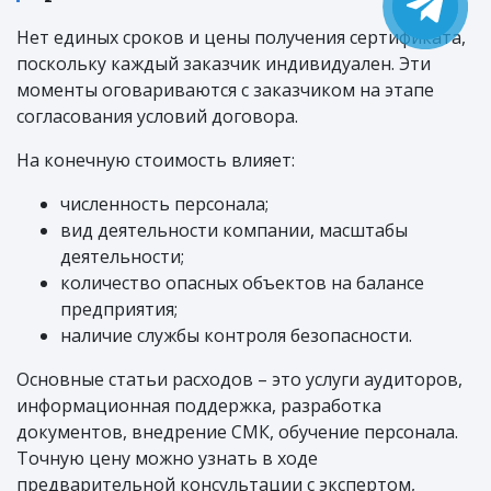
Нет единых сроков и цены получения сертификата,
поскольку каждый заказчик индивидуален. Эти
моменты оговариваются с заказчиком на этапе
согласования условий договора.
На конечную стоимость влияет:
численность персонала;
вид деятельности компании, масштабы
деятельности;
количество опасных объектов на балансе
предприятия;
наличие службы контроля безопасности.
Основные статьи расходов – это услуги аудиторов,
информационная поддержка, разработка
документов, внедрение СМК, обучение персонала.
Точную цену можно узнать в ходе
предварительной консультации с экспертом,