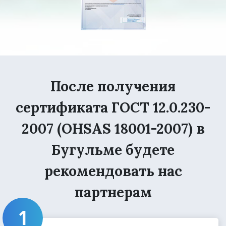
После получения
сертификата ГОСТ 12.0.230-
2007 (OHSAS 18001-2007) в
Бугульме будете
рекомендовать нас
партнерам