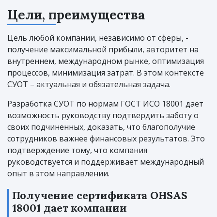
Цели, преимущества
Цель любой компании, независимо от сферы, -
получение максимальной прибыли, авторитет на
внутреннем, международном рынке, оптимизация
процессов, минимизация затрат. В этом контексте
СУОТ – актуальная и обязательная задача.
Разработка СУОТ по нормам ГОСТ ИСО 18001 дает
возможность руководству подтвердить заботу о
своих подчиненных, доказать, что благополучие
сотрудников важнее финансовых результатов. Это
подтверждение тому, что компания
руководствуется и поддерживает международный
опыт в этом направлении.
Получение сертификата OHSAS
18001 дает компании