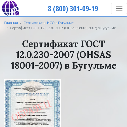
8 (800) 301-09-19
Главная
Сертификаты ИСО в Бугульме
Сертификат ГОСТ 12.0.230-2007 (OHSAS 18001-2007) в Бугульме
Сертификат ГОСТ
12.0.230-2007 (OHSAS
18001-2007) в Бугульме