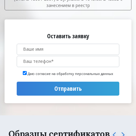
занесением в реестр
Оставить заявку
Даю согласие на обработку персональных данных
Отправить
Образцы сертификатов