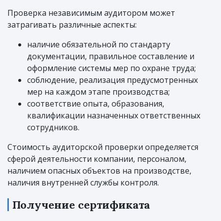
Проверка независимым аудитором может
затрагивать различные аспекты:
наличие обязательной по стандарту
документации, правильное составление и
оформление системы мер по охране труда;
соблюдение, реализация предусмотренных
мер на каждом этапе производства;
соответствие опыта, образования,
квалификации назначенных ответственных
сотрудников.
Стоимость аудиторской проверки определяется
сферой деятельности компании, персоналом,
наличием опасных объектов на производстве,
наличия внутренней службы контроля.
Получение сертификата