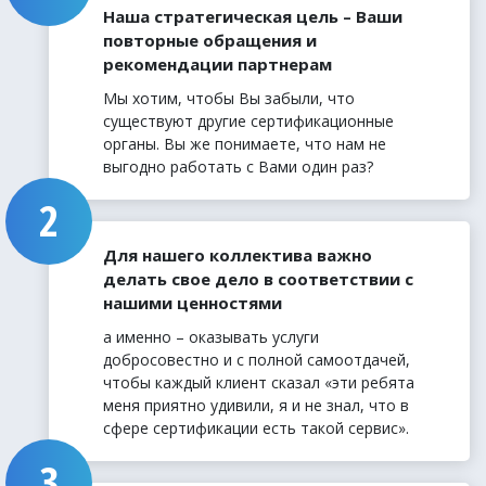
Наша стратегическая цель – Ваши
повторные обращения и
рекомендации партнерам
Мы хотим, чтобы Вы забыли, что
существуют другие сертификационные
органы. Вы же понимаете, что нам не
выгодно работать с Вами один раз?
Для нашего коллектива важно
делать свое дело в соответствии с
нашими ценностями
а именно – оказывать услуги
добросовестно и с полной самоотдачей,
чтобы каждый клиент сказал «эти ребята
меня приятно удивили, я и не знал, что в
сфере сертификации есть такой сервис».