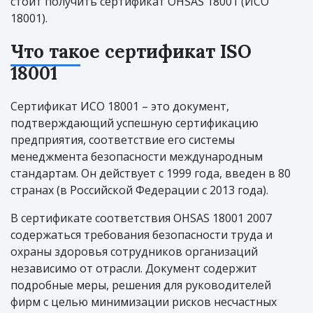
стоит получить сертификат OHSAS 18001 (ИСО
18001).
Что такое сертификат ISO
18001
Сертификат ИСО 18001 – это документ,
подтверждающий успешную сертификацию
предприятия, соответствие его системы
менеджмента безопасности международным
стандартам. Он действует с 1999 года, введен в 80
странах (в Российской Федерации с 2013 года).
В сертификате соответствия OHSAS 18001 2007
содержаться требования безопасности труда и
охраны здоровья сотрудников организаций
независимо от отрасли. Документ содержит
подробные меры, решения для руководителей
фирм с целью минимизации рисков несчастных