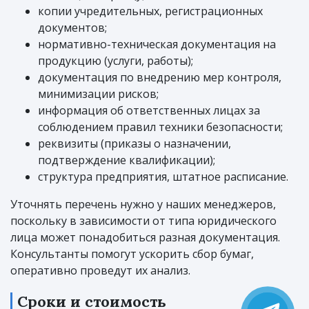
копии учредительных, регистрационных
документов;
нормативно-техническая документация на
продукцию (услуги, работы);
документация по внедрению мер контроля,
минимизации рисков;
информация об ответственных лицах за
соблюдением правил техники безопасности;
реквизиты (приказы о назначении,
подтверждение квалификации);
структура предприятия, штатное расписание.
Уточнять перечень нужно у наших менеджеров,
поскольку в зависимости от типа юридического
лица может понадобиться разная документация.
Консультанты помогут ускорить сбор бумаг,
оперативно проведут их анализ.
Сроки и стоимость