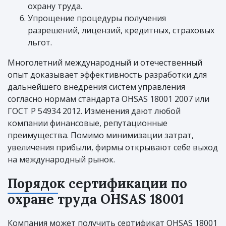
охрану труда.
Упрощение процедуры получения
разрешений, лицензий, кредитных, страховых
льгот.
Многолетний международный и отечественный
опыт доказывает эффективность разработки для
дальнейшего внедрения систем управления
согласно нормам стандарта OHSAS 18001 2007 или
ГОСТ Р 54934 2012. Изменения дают любой
компании финансовые, репутационные
преимущества. Помимо минимизации затрат,
увеличения прибыли, фирмы открывают себе выход
на международный рынок.
Порядок сертификации по
охране труда OHSAS 18001
Компания может получить сертификат OHSAS 18001