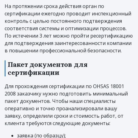
На протяжении срока действия орган по
сертификации ежегодно проводит инспекционный
контроль с целью постоянного подтверждения
соответствия системы и оптимизации процессов.
По истечении 3 лет можно пройти ресертификацию
для подтверждения заинтересованности компании
в повышении профессиональной безопасности.
Пакет документов для
сертификации
Для прохождения сертификации по OHSAS 18001
2008 заказчику нужно подготовить минимальный
пакет документов. Чтобы наши специалисты
оперативно и точно проанализировали вашу
заявку, определили сроки и стоимость работ, от
клиента требуются следующие документы:
заявка (по образцу);