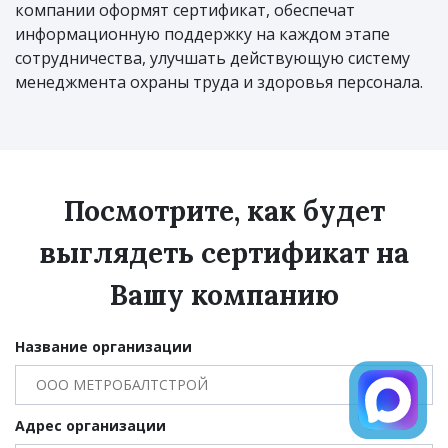
компании оформят сертификат, обеспечат
информационную поддержку на каждом этапе
сотрудничества, улучшать действующую систему
менеджмента охраны труда и здоровья персонала.
Посмотрите, как будет
выглядеть сертификат на
Вашу компанию
Название организации
Адрес организации