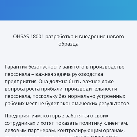
OHSAS 18001 разработка и внедрение нового
образца
Гарантия безопасности занятого в производстве
персонала – важная задача руководства
предприятия. Она должна быть важнее даже
вопроса роста прибыли, производительности
персонала, поскольку без нормально устроенных
рабочих мест не будет экономических результатов.
Предприятиям, которые заботятся о своих
сотрудниках и хотят показать политику клиентам,
деловым партнерам, контролирующим органам,