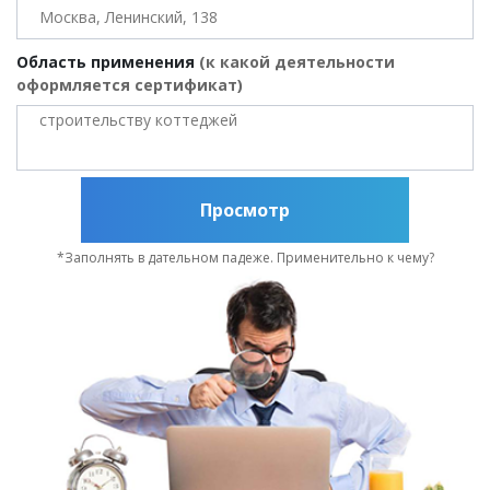
Область применения
(к какой деятельности
оформляется сертификат)
Просмотр
*Заполнять в дательном падеже. Применительно к чему?