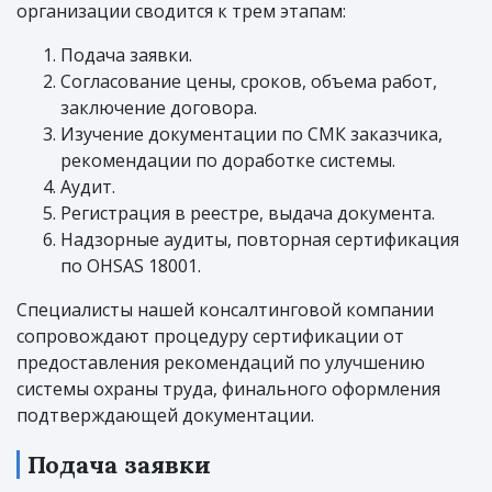
организации сводится к трем этапам:
Подача заявки.
Согласование цены, сроков, объема работ,
заключение договора.
Изучение документации по СМК заказчика,
рекомендации по доработке системы.
Аудит.
Регистрация в реестре, выдача документа.
Надзорные аудиты, повторная сертификация
по OHSAS 18001.
Специалисты нашей консалтинговой компании
сопровождают процедуру сертификации от
предоставления рекомендаций по улучшению
системы охраны труда, финального оформления
подтверждающей документации.
Подача заявки