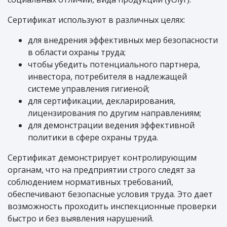
Сертификат используют в различных целях:
для внедрения эффективных мер безопасности
в области охраны труда;
чтобы убедить потенциального партнера,
инвестора, потребителя в надлежащей
системе управления гигиеной;
для сертификации, декларирования,
лицензирования по другим направлениям;
для демонстрации ведения эффективной
политики в сфере охраны труда.
Сертификат демонстрирует контролирующим
органам, что на предприятии строго следят за
соблюдением нормативных требований,
обеспечивают безопасные условия труда. Это дает
возможность проходить инспекционные проверки
быстро и без выявления нарушений.