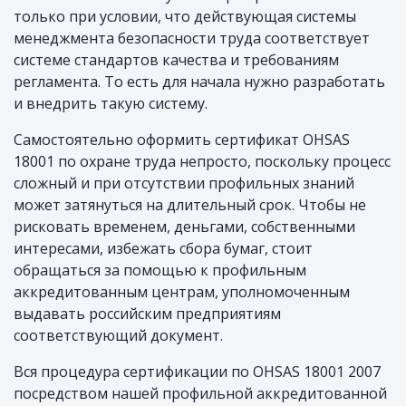
только при условии, что действующая системы
менеджмента безопасности труда соответствует
системе стандартов качества и требованиям
регламента. То есть для начала нужно разработать
и внедрить такую систему.
Самостоятельно оформить сертификат OHSAS
18001 по охране труда непросто, поскольку процесс
сложный и при отсутствии профильных знаний
может затянуться на длительный срок. Чтобы не
рисковать временем, деньгами, собственными
интересами, избежать сбора бумаг, стоит
обращаться за помощью к профильным
аккредитованным центрам, уполномоченным
выдавать российским предприятиям
соответствующий документ.
Вся процедура сертификации по OHSAS 18001 2007
посредством нашей профильной аккредитованной