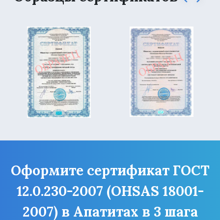
Оформите сертификат ГОСТ
12.0.230-2007 (OHSAS 18001-
2007) в Апатитах в 3 шага