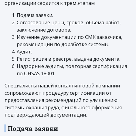
организации сводится к трем этапам:
Подача заявки.
Согласование цены, сроков, объема работ,
заключение договора.
Изучение документации по СМК заказчика,
рекомендации по доработке системы.
Аудит.
Регистрация в реестре, выдача документа.
Надзорные аудиты, повторная сертификация
по OHSAS 18001.
Специалисты нашей консалтинговой компании
сопровождают процедуру сертификации от
предоставления рекомендаций по улучшению
системы охраны труда, финального оформления
подтверждающей документации.
Подача заявки