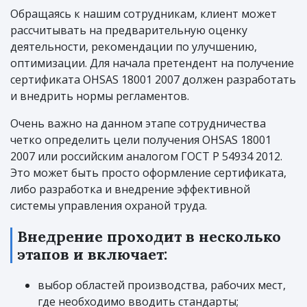
Обращаясь к нашим сотрудникам, клиент может
рассчитывать на предварительную оценку
деятельности, рекомендации по улучшению,
оптимизации. Для начала претендент на получение
сертификата OHSAS 18001 2007 должен разработать
и внедрить нормы регламентов.
Очень важно на данном этапе сотрудничества
четко определить цели получения OHSAS 18001
2007 или российским аналогом ГОСТ Р 54934 2012.
Это может быть просто оформление сертификата,
либо разработка и внедрение эффективной
системы управления охраной труда.
Внедрение проходит в несколько
этапов и включает:
выбор областей производства, рабочих мест,
где необходимо вводить стандарты;