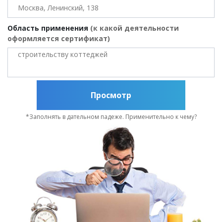
Область применения
(к какой деятельности
оформляется сертификат)
Просмотр
*Заполнять в дательном падеже. Применительно к чему?