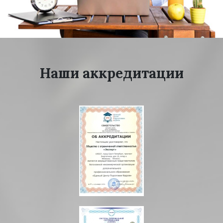
Наши аккредитации