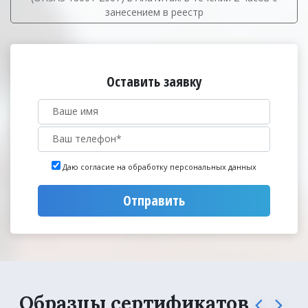
занесением в реестр
Оставить заявку
Даю согласие на обработку персональных данных
Отправить
Образцы сертификатов