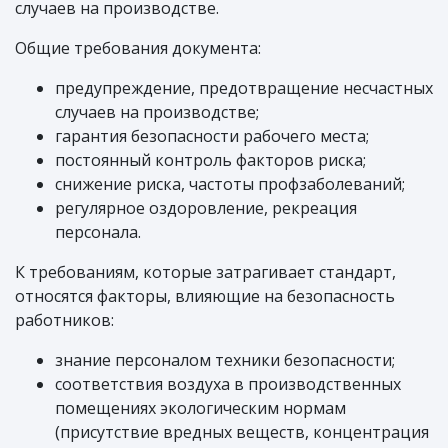
случаев на производстве.
Общие требования документа:
предупреждение, предотвращение несчастных
случаев на производстве;
гарантия безопасности рабочего места;
постоянный контроль факторов риска;
снижение риска, частоты профзаболеваний;
регулярное оздоровление, рекреация
персонала.
К требованиям, которые затрагивает стандарт,
относятся факторы, влияющие на безопасность
работников:
знание персоналом техники безопасности;
соответствия воздуха в производственных
помещениях экологическим нормам
(присутствие вредных веществ, концентрация