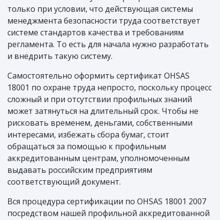
только при условии, что действующая системы
менеджмента безопасности труда соответствует
системе стандартов качества и требованиям
регламента. То есть для начала нужно разработать
и внедрить такую систему.
Самостоятельно оформить сертификат OHSAS
18001 по охране труда непросто, поскольку процесс
сложный и при отсутствии профильных знаний
может затянуться на длительный срок. Чтобы не
рисковать временем, деньгами, собственными
интересами, избежать сбора бумаг, стоит
обращаться за помощью к профильным
аккредитованным центрам, уполномоченным
выдавать российским предприятиям
соответствующий документ.
Вся процедура сертификации по OHSAS 18001 2007
посредством нашей профильной аккредитованной