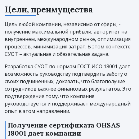
Цели, преимущества
Цель любой компании, независимо от сферы, -
получение максимальной прибыли, авторитет на
внутреннем, международном рынке, оптимизация
процессов, минимизация затрат. В этом контексте
СУОТ – актуальная и обязательная задача.
Разработка СУОТ по нормам ГОСТ ИСО 18001 дает
возможность руководству подтвердить заботу о
своих подчиненных, доказать, что благополучие
сотрудников важнее финансовых результатов. Это
подтверждение тому, что компания
руководствуется и поддерживает международный
опыт в этом направлении.
Получение сертификата OHSAS
18001 дает компании