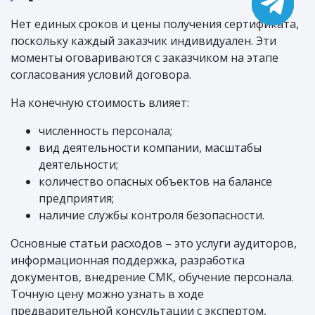
Нет единых сроков и цены получения сертификата,
поскольку каждый заказчик индивидуален. Эти
моменты оговариваются с заказчиком на этапе
согласования условий договора.
На конечную стоимость влияет:
численность персонала;
вид деятельности компании, масштабы
деятельности;
количество опасных объектов на балансе
предприятия;
наличие службы контроля безопасности.
Основные статьи расходов – это услуги аудиторов,
информационная поддержка, разработка
документов, внедрение СМК, обучение персонала.
Точную цену можно узнать в ходе
предварительной консультации с экспертом,