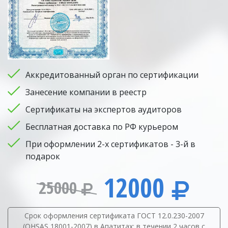
Аккредитованный орган по сертификации
Занесение компании в реестр
Сертификаты на экспертов аудиторов
Бесплатная доставка по РФ курьером
При оформлении 2-х сертификатов - 3-й в
подарок
12000
25000
Срок оформления сертификата ГОСТ 12.0.230-2007
(OHSAS 18001-2007) в Апатитах: в течении 2 часов с