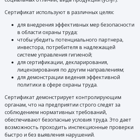
Сертификат используют в различных целях:
для внедрения эффективных мер безопасности
в области охраны труда;
чтобы убедить потенциального партнера,
инвестора, потребителя в надлежащей
системе управления гигиеной;
для сертификации, декларирования,
лицензирования по другим направлениям;
для демонстрации ведения эффективной
политики в сфере охраны труда.
Сертификат демонстрирует контролирующим
органам, что на предприятии строго следят за
соблюдением нормативных требований,
обеспечивают безопасные условия труда. Это дает
возможность проходить инспекционные проверки
быстро и без выявления нарушений.