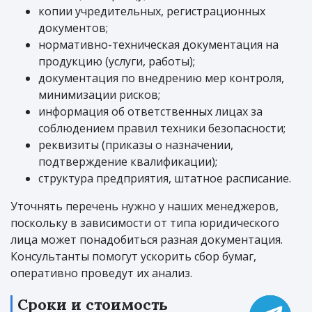
копии учредительных, регистрационных
документов;
нормативно-техническая документация на
продукцию (услуги, работы);
документация по внедрению мер контроля,
минимизации рисков;
информация об ответственных лицах за
соблюдением правил техники безопасности;
реквизиты (приказы о назначении,
подтверждение квалификации);
структура предприятия, штатное расписание.
Уточнять перечень нужно у наших менеджеров,
поскольку в зависимости от типа юридического
лица может понадобиться разная документация.
Консультанты помогут ускорить сбор бумаг,
оперативно проведут их анализ.
Сроки и стоимость