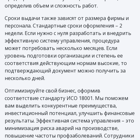
определив объем и сложность работ.
Сроки выдачи также зависят от размера фирмы и
персонала. Стандартные сроки оформления – 2
недели. Если нужно с нуля разработать и внедрить
эффективную систему управления, процедура
может потребовать несколько месяцев. Если
уровень подготовки организации и степень ее
соответствия действующим нормам высокие, то
подтверждающий документ можно получить за
несколько дней.
Оптимизируйте свой бизнес, оформив
соответствие стандарту ИСО 18001. Мы поможем
вам выделить конкурентные преимущества,
инвестиционный потенциал, улучшить финансовые
результаты. Эффективная система управления – это
минимизация риска аварий на производстве,
повышение частоты профзаболеваний. Сотрудники