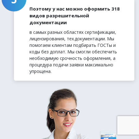
Поэтому у нас можно оформить 318
видов разрешительной
документации
в самых разных областях сертификации,
лицензирования, тех.документации. Мы
помогаем клиентам подбирать ГОСТы и
коды без доплат. Мы смогли обеспечить
необходимую срочность оформления, а
процедура подачи заявки максимально
упрощена.