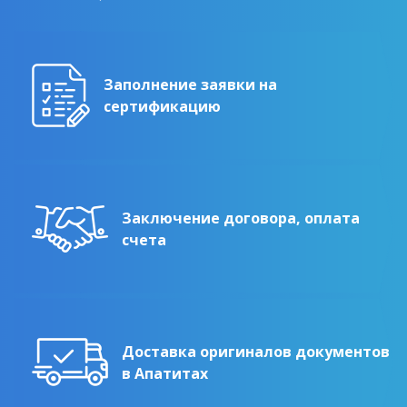
Заполнение заявки на
сертификацию
Заключение договора, оплата
счета
Доставка оригиналов документов
в Апатитах