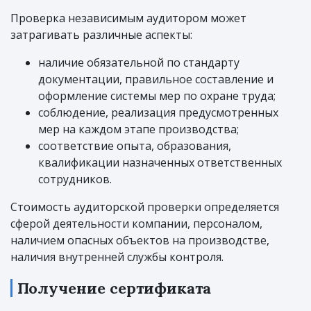
Проверка независимым аудитором может
затрагивать различные аспекты:
наличие обязательной по стандарту
документации, правильное составление и
оформление системы мер по охране труда;
соблюдение, реализация предусмотренных
мер на каждом этапе производства;
соответствие опыта, образования,
квалификации назначенных ответственных
сотрудников.
Стоимость аудиторской проверки определяется
сферой деятельности компании, персоналом,
наличием опасных объектов на производстве,
наличия внутренней службы контроля.
Получение сертификата