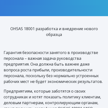
OHSAS 18001 разработка и внедрение нового
образца
Гарантия безопасности занятого в производстве
персонала – важная задача руководства
предприятия. Она должна быть важнее даже
вопроса роста прибыли, производительности
персонала, поскольку без нормально устроенных
рабочих мест не будет экономических результатов.
Предприятиям, которые заботятся о своих
сотрудниках и хотят показать политику клиентам,
деловым партнерам, контролирующим органам,