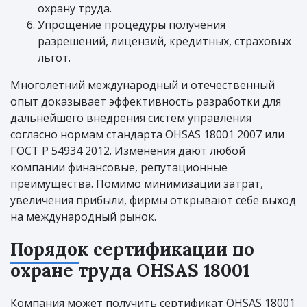
охрану труда.
Упрощение процедуры получения
разрешений, лицензий, кредитных, страховых
льгот.
Многолетний международный и отечественный
опыт доказывает эффективность разработки для
дальнейшего внедрения систем управления
согласно нормам стандарта OHSAS 18001 2007 или
ГОСТ Р 54934 2012. Изменения дают любой
компании финансовые, репутационные
преимущества. Помимо минимизации затрат,
увеличения прибыли, фирмы открывают себе выход
на международный рынок.
Порядок сертификации по
охране труда OHSAS 18001
Компания может получить сертификат OHSAS 18001