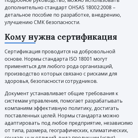
дополнительно стандарт OHSAS 18002:2008 –
детальное пособие по разработке, внедрению,
улучшению СМК безопасности.
Кому нужна сертификация
Сертификация проводится на добровольной
основе. Нормы стандарта ISO 18001 могут
применяться для любого рода организаций,
производство которых связано с рисками для
здоровья, безопасности сотрудников.
Документ устанавливает общие требования к
системам управления, помогает разрабатывать
компаниям эффективную политику, достигать
поставленных целей. Нормы стандарта можно
адаптировать под любое предприятие, независимо
от типа, размера, географических, климатических,
социальных отличий, вида продукции (услуг).