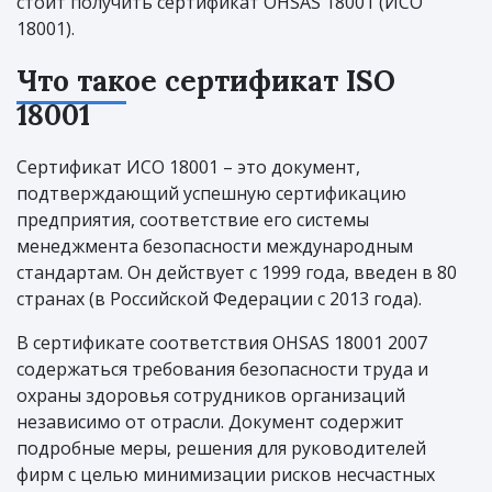
стоит получить сертификат OHSAS 18001 (ИСО
18001).
Что такое сертификат ISO
18001
Сертификат ИСО 18001 – это документ,
подтверждающий успешную сертификацию
предприятия, соответствие его системы
менеджмента безопасности международным
стандартам. Он действует с 1999 года, введен в 80
странах (в Российской Федерации с 2013 года).
В сертификате соответствия OHSAS 18001 2007
содержаться требования безопасности труда и
охраны здоровья сотрудников организаций
независимо от отрасли. Документ содержит
подробные меры, решения для руководителей
фирм с целью минимизации рисков несчастных