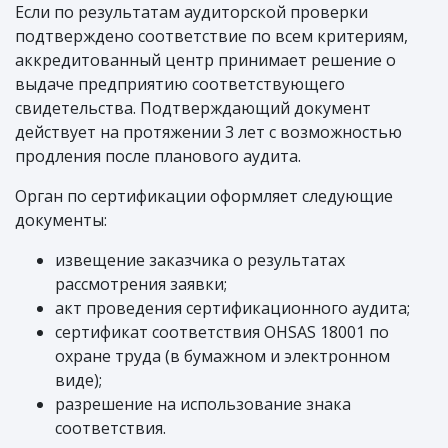
Если по результатам аудиторской проверки
подтверждено соответствие по всем критериям,
аккредитованный центр принимает решение о
выдаче предприятию соответствующего
свидетельства. Подтверждающий документ
действует на протяжении 3 лет с возможностью
продления после планового аудита.
Орган по сертификации оформляет следующие
документы:
извещение заказчика о результатах
рассмотрения заявки;
акт проведения сертификационного аудита;
сертификат соответствия OHSAS 18001 по
охране труда (в бумажном и электронном
виде);
разрешение на использование знака
соответствия.