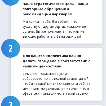
Наша стратегическая цель – Ваши
повторные обращения и
рекомендации партнерам
Мы хотим, чтобы Вы забыли, что
существуют другие сертификационные
органы. Вы же понимаете, что нам не
выгодно работать с Вами один раз?
Для нашего коллектива важно
делать свое дело в соответствии с
нашими ценностями
а именно – оказывать услуги
добросовестно и с полной самоотдачей,
чтобы каждый клиент сказал «эти ребята
меня приятно удивили, я и не знал, что в
сфере сертификации есть такой сервис».