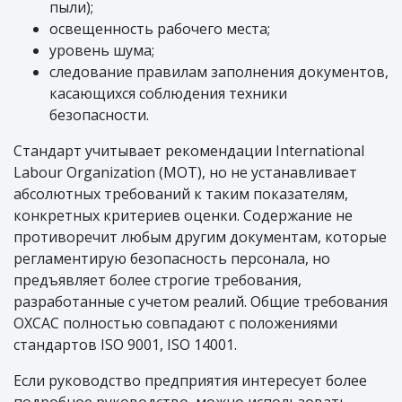
пыли);
освещенность рабочего места;
уровень шума;
следование правилам заполнения документов,
касающихся соблюдения техники
безопасности.
Стандарт учитывает рекомендации International
Labour Organization (МОТ), но не устанавливает
абсолютных требований к таким показателям,
конкретных критериев оценки. Содержание не
противоречит любым другим документам, которые
регламентирую безопасность персонала, но
предъявляет более строгие требования,
разработанные с учетом реалий. Общие требования
ОХСАС полностью совпадают с положениями
стандартов ISO 9001, ISO 14001.
Если руководство предприятия интересует более
подробное руководство, можно использовать