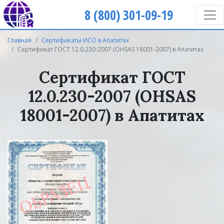
8 (800) 301-09-19
Главная
Сертификаты ИСО в Апатитах
Сертификат ГОСТ 12.0.230-2007 (OHSAS 18001-2007) в Апатитах
Сертификат ГОСТ
12.0.230-2007 (OHSAS
18001-2007) в Апатитах