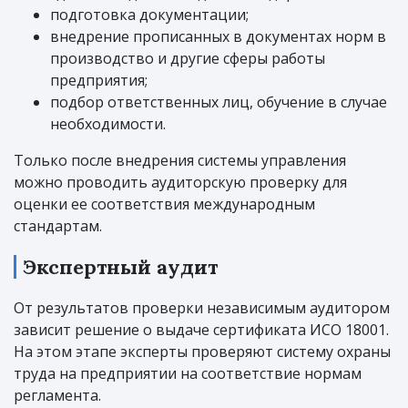
подготовка документации;
внедрение прописанных в документах норм в
производство и другие сферы работы
предприятия;
подбор ответственных лиц, обучение в случае
необходимости.
Только после внедрения системы управления
можно проводить аудиторскую проверку для
оценки ее соответствия международным
стандартам.
Экспертный аудит
От результатов проверки независимым аудитором
зависит решение о выдаче сертификата ИСО 18001.
На этом этапе эксперты проверяют систему охраны
труда на предприятии на соответствие нормам
регламента.