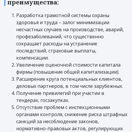
преимущества:
Разработка грамотной системы охраны
здоровья и труда – залог минимизации
несчастных случаев на производстве, аварий,
профезаболеваний, что существенно
сокращает расходы на устранение
последствий, страховые выплаты,
компенсации.
Увеличение оценочной стоимости капитала
фирмы (повышение общей капитализации).
Расширение круга потенциальных клиентов,
деловых партнеров, в том числе зарубежных.
Получение привилегий при участии в
тендерах, госзакупках.
Отсутствие проблем с инспекционными
органами контроля, снижение риска штрафных
санкций за несоблюдение законов,
нормативно-правовых актов, регулирующих