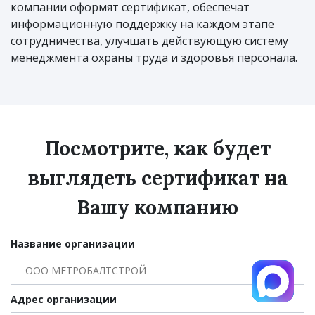
компании оформят сертификат, обеспечат
информационную поддержку на каждом этапе
сотрудничества, улучшать действующую систему
менеджмента охраны труда и здоровья персонала.
Посмотрите, как будет
выглядеть сертификат на
Вашу компанию
Название организации
Адрес организации