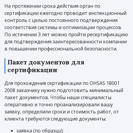
На протяжении срока действия орган по
сертификации ежегодно проводит инспекционный
контроль с целью постоянного подтверждения
соответствия системы и оптимизации процессов.
По истечении 3 лет можно пройти ресертификацию
для подтверждения заинтересованности компании
в повышении профессиональной безопасности.
Пакет документов для
сертификации
Для прохождения сертификации по OHSAS 18001
2008 заказчику нужно подготовить минимальный
пакет документов. Чтобы наши специалисты
оперативно и точно проанализировали вашу
заявку, определили сроки и стоимость работ, от
клиента требуются следующие документы:
заявка (по образцу);