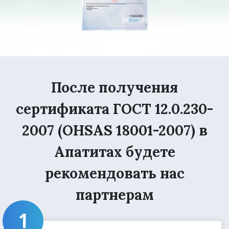
После получения
сертификата ГОСТ 12.0.230-
2007 (OHSAS 18001-2007) в
Апатитах будете
рекомендовать нас
партнерам