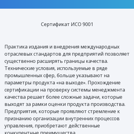
Сертификат ИСО 9001
Практика издания и внедрения международных
отраслевых стандартов для предприятий позволяет
существенно расширять границы качества.
Технические условия, используемые в ряде
промышленных сфер, больше указывают на
параметры продукта «на выходе». Прохождение
сертификации на проверку системы менеджмента
качества решает более сложные задачи, которые
выходят за рамки оценки продукта производства.
Предприятия, которые проявляют стремление к
признанию организации внутренних процессов
управления, приобретают действенные
конкурентные преимущества.