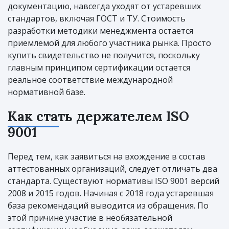
документацию, навсегда уходят от устаревших
стандартов, включая ГОСТ и ТУ. Стоимость
разработки методики менеджмента остается
приемлемой для любого участника рынка. Просто
купить свидетельство не получится, поскольку
главным принципом сертификации остается
реальное соответствие международной
нормативной базе.
Как стать держателем ISO
9001
Перед тем, как заявиться на вхождение в состав
аттестованных организаций, следует отличать два
стандарта. Существуют нормативы ISO 9001 версий
2008 и 2015 годов. Начиная с 2018 года устаревшая
база рекомендаций выводится из обращения. По
этой причине участие в необязательной