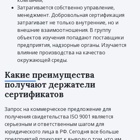
Затрагивается собственно управление,
менеджмент. Добровольная сертификация
затрагивает не только внутренние, но и
внешние взаимоотношения. В группу
объектов изучения попадают поставщики
предприятия, надзорные органы. Изучается
влияние производства на качество
окружающей среды.
Какие преимущества
получают держатели
сертификатов
Запрос на коммерческое предложение для
получения свидетельства ISO 9001 является
серьезным и ответственным шагом для
юридического лица в РФ. Сегодня все больше
предприятий приходят к выводу о том, что им