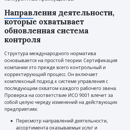
Направления деятельности,
которые охватывает
обновленная система
контроля
Структура международного норматива
основывается на простой теории. Сертификация
компании это прежде всего контрольный и
корректирующий процесс. Он включает
комплексный подход к системе управления с
последующим охватом каждого рабочего звена.
Проверка на соответствие ИСО 9001 влечет за
собой целую череду изменений на действующих
предприятиях:
Пересмотр направлений деятельности,
ассортимента оказываемых услуг и