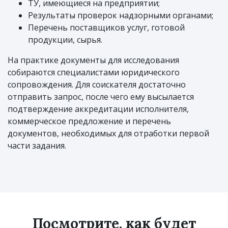
ТУ, имеющиеся на предприятии;
Результаты проверок надзорными органами;
Перечень поставщиков услуг, готовой
продукции, сырья.
На практике документы для исследования
собираются специалистами юридического
сопровождения. Для соискателя достаточно
отправить запрос, после чего ему высылается
подтверждение аккредитации исполнителя,
коммерческое предложение и перечень
документов, необходимых для отработки первой
части задания.
Посмотрите, как будет