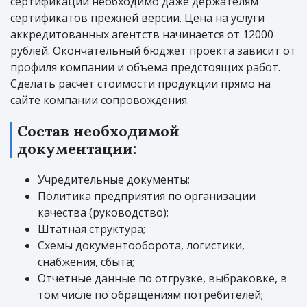
сертификации необходимо даже держателям
сертификатов прежней версии. Цена на услуги
аккредитованных агентств начинается от 12000
рублей. Окончательный бюджет проекта зависит от
профиля компании и объема предстоящих работ.
Сделать расчет стоимости продукции прямо на
сайте компании сопровождения.
Состав необходимой
документации:
Учредительные документы;
Политика предприятия по организации
качества (руководство);
Штатная структура;
Схемы документооборота, логистики,
снабжения, сбыта;
Отчетные данные по отгрузке, выбраковке, в
том числе по обращениям потребителей;