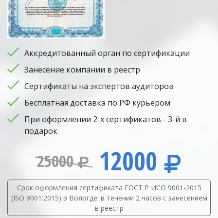
Аккредитованный орган по сертификации
Занесение компании в реестр
Сертификаты на экспертов аудиторов
Бесплатная доставка по РФ курьером
При оформлении 2-х сертификатов - 3-й в
подарок
12000
25000
Срок оформления сертификата ГОСТ Р ИСО 9001-2015
(ISO 9001:2015) в Вологде: в течении 2 часов с занесением
в реестр