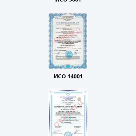
ИСО 14001