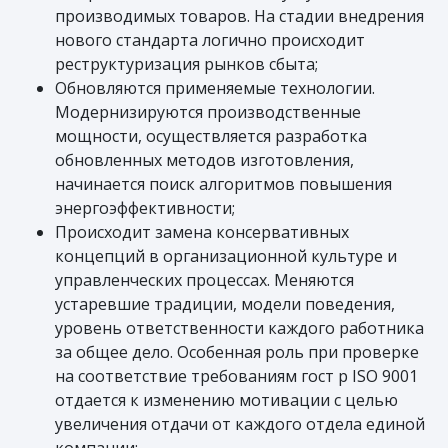
производимых товаров. На стадии внедрения
нового стандарта логично происходит
реструктуризация рынков сбыта;
Обновляются применяемые технологии.
Модернизируются производственные
мощности, осуществляется разработка
обновленных методов изготовления,
начинается поиск алгоритмов повышения
энергоэффективности;
Происходит замена консервативных
концепций в организационной культуре и
управленческих процессах. Меняются
устаревшие традиции, модели поведения,
уровень ответственности каждого работника
за общее дело. Особенная роль при проверке
на соответствие требованиям гост р ISO 9001
отдается к изменению мотивации с целью
увеличения отдачи от каждого отдела единой
компании;