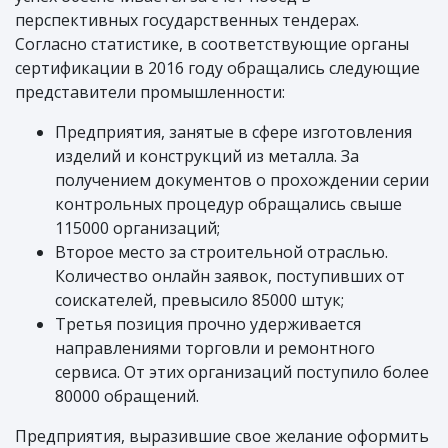
перспективных государственных тендерах.
Согласно статистике, в соответствующие органы
сертификации в 2016 году обращались следующие
представители промышленности:
Предприятия, занятые в сфере изготовления
изделий и конструкций из металла. За
получением документов о прохождении серии
контрольных процедур обращались свыше
115000 организаций;
Второе место за строительной отраслью.
Количество онлайн заявок, поступивших от
соискателей, превысило 85000 штук;
Третья позиция прочно удерживается
направлениями торговли и ремонтного
сервиса. От этих организаций поступило более
80000 обращений.
Предприятия, выразившие свое желание оформить