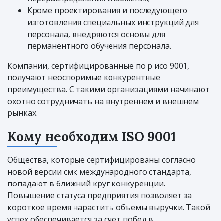
Кроме проектирования и последующего
изготовления специальных инструкций для
персонала, внедряются основы для
перманентного обучения персонала.
Компании, сертифицированные по р исо 9001,
получают неоспоримые конкурентные
преимущества. С такими организациями начинают
охотно сотрудничать на внутреннем и внешнем
рынках.
Кому необходим ISO 9001
Общества, которые сертифицированы согласно
новой версии смк международного стандарта,
попадают в ближний круг конкуренции.
Повышение статуса предприятия позволяет за
короткое время нарастить объемы выручки. Такой
успех обеспечивается за счет побед в