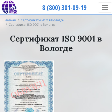
8 (800) 301-09-19
Главная
Сертификаты ИСО в Вологде
Сертификат ISO 9001 в Вологде
Сертификат ISO 9001 в
Вологде