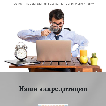
*Заполнять в дательном падеже. Применительно к чему?
Наши аккредитации