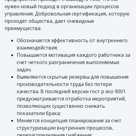
нужен новый подход в организации процессов
управления. Добровольная сертификация, которую
проходят общества, дает очевидные
преимущества:
Обозначается эффективность от внутреннего
взаимодействия;
Повышается мотивация каждого работника за
счет четкого разграничения выполняемых
задач;
Выявляются скрытые резервы для повышения
производительности труда без потери
качества. В последней версии гост р исо 9001
предусматривается отработка мероприятий,
позволяющих существенно снижать
показатели брака;
Меняется концепция планирования за счет
структуризации внутренних процессов,
перераспределения снабжения;