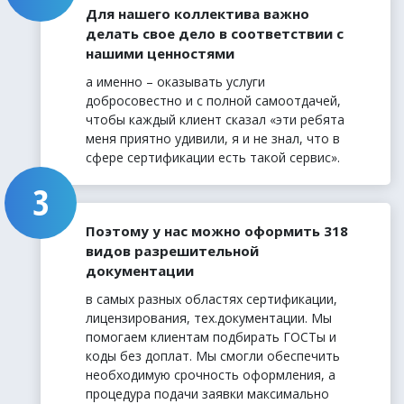
Для нашего коллектива важно
делать свое дело в соответствии с
нашими ценностями
а именно – оказывать услуги
добросовестно и с полной самоотдачей,
чтобы каждый клиент сказал «эти ребята
меня приятно удивили, я и не знал, что в
сфере сертификации есть такой сервис».
Поэтому у нас можно оформить 318
видов разрешительной
документации
в самых разных областях сертификации,
лицензирования, тех.документации. Мы
помогаем клиентам подбирать ГОСТы и
коды без доплат. Мы смогли обеспечить
необходимую срочность оформления, а
процедура подачи заявки максимально