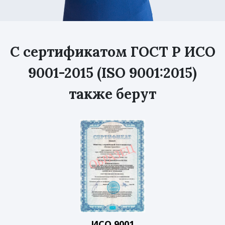
С сертификатом ГОСТ Р ИСО
9001-2015 (ISO 9001:2015)
также берут
ИСО 9001