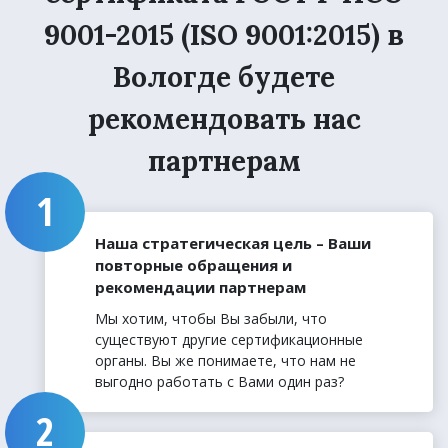
9001-2015 (ISO 9001:2015) в
Вологде будете
рекомендовать нас
партнерам
Наша стратегическая цель – Ваши
повторные обращения и
рекомендации партнерам
Мы хотим, чтобы Вы забыли, что
существуют другие сертификационные
органы. Вы же понимаете, что нам не
выгодно работать с Вами один раз?