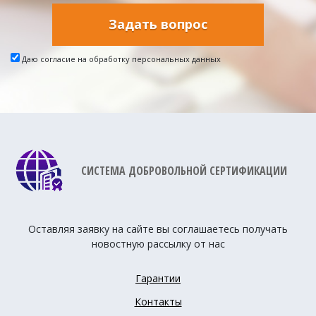
Задать вопрос
Даю согласие на обработку персональных данных
СИСТЕМА ДОБРОВОЛЬНОЙ СЕРТИФИКАЦИИ
Оставляя заявку на сайте вы соглашаетесь получать
новостную рассылку от нас
Гарантии
Контакты