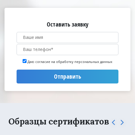
Оставить заявку
Даю согласие на обработку персональных данных
Отправить
Образцы сертификатов