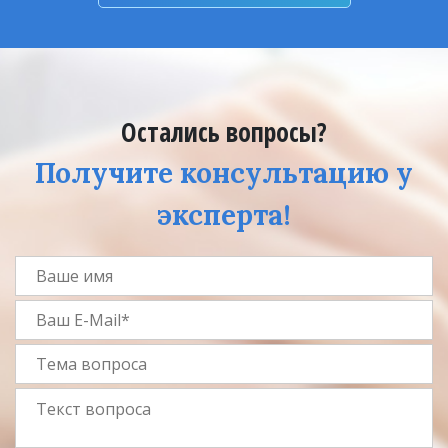
Остались вопросы?
Получите консультацию у
эксперта!