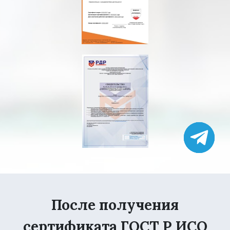
После получения
сертификата ГОСТ Р ИСО