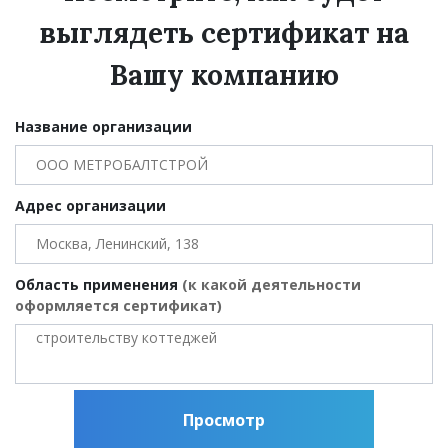
выглядеть сертификат на
Вашу компанию
Название организации
Адрес организации
Область применения
(к какой деятельности
оформляется сертификат)
Просмотр