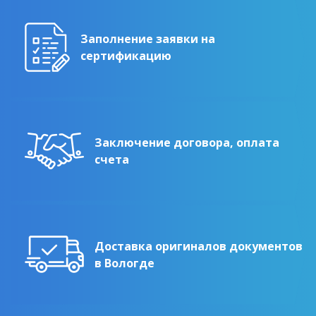
Заполнение заявки на
сертификацию
Заключение договора, оплата
счета
Доставка оригиналов документов
в Вологде