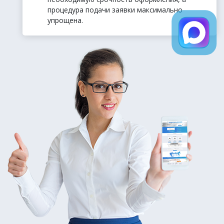
процедура подачи заявки максимально
упрощена.