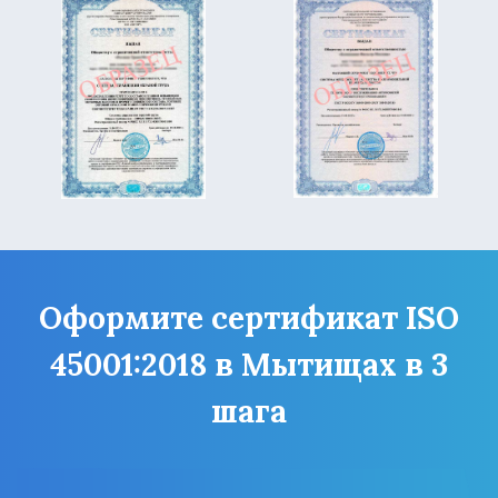
Оформите сертификат ISO
45001:2018 в Мытищах в 3
шага