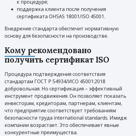
к процедуре;
поддержка клиента после получения
сертификата OHSAS 18001/ISO 45001.
Внедрение стандарта обеспечит нормативную
основу для безопасности на производстве.
Кому рекомендовано
получить сертификат ISO
Процедура подтверждения соответствия
стандартам ГОСТ Р 54934/ИСО 45001:2018
добровольная. Но сертификация – эффективный
инструмент продвижения. Он позволяет показать
инвесторам, кредиторам, партнерам, клиентам,
что предприятие соответствует требованиям
безопасности труда international standards. Имидж
компании возрастает. Это обеспечивает явные
конкурентные преимущества.