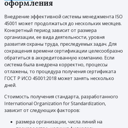
оформления
Внедрение эффективной системы менеджмента ISO
45001 может продолжаться до нескольких месяцев.
Конкретный период зависит от размера
организации, ее вида деятельности, уровня
развития охраны труда, преследуемых задач. Для
сокращения времени сертификации целесообразно
обратиться в аккредитованную компанию. Если
система была внедрена корректно, процессы
отлажены, то процедура получения сертификата
ГОСТ Р ИСО 45001:2018 может занять несколько
дней.
Стоимость получения стандарта, разработанного
International Organization for Standardization,
зависит от следующих факторов:
размера организации, числа линий на