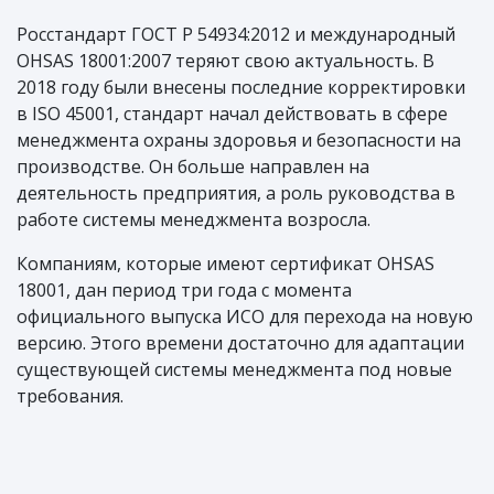
Росстандарт ГОСТ Р 54934:2012 и международный
OHSAS 18001:2007 теряют свою актуальность. В
2018 году были внесены последние корректировки
в ISO 45001, стандарт начал действовать в сфере
менеджмента охраны здоровья и безопасности на
производстве. Он больше направлен на
деятельность предприятия, а роль руководства в
работе системы менеджмента возросла.
Компаниям, которые имеют сертификат OHSAS
18001, дан период три года с момента
официального выпуска ИСО для перехода на новую
версию. Этого времени достаточно для адаптации
существующей системы менеджмента под новые
требования.