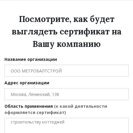
Посмотрите, как будет
выглядеть сертификат на
Вашу компанию
Название организации
Адрес организации
Область применения
(к какой деятельности
оформляется сертификат)