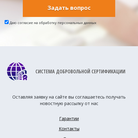
Задать вопрос
Даю согласие на обработку персональных данных
СИСТЕМА ДОБРОВОЛЬНОЙ СЕРТИФИКАЦИИ
Оставляя заявку на сайте вы соглашаетесь получать
новостную рассылку от нас
Гарантии
Контакты