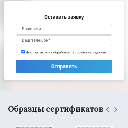
Оставить заявку
Даю согласие на обработку персональных данных
Отправить
Образцы сертификатов