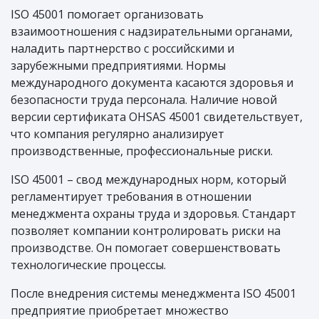
ISO 45001 помогает организовать
взаимоотношения с надзирательными органами,
наладить партнерство с российскими и
зарубежными предприятиями. Нормы
международного документа касаются здоровья и
безопасности труда персонала. Наличие новой
версии сертификата OHSAS 45001 свидетельствует,
что компания регулярно анализирует
производственные, профессиональные риски.
ISO 45001 – свод международных норм, который
регламентирует требования в отношении
менеджмента охраны труда и здоровья. Стандарт
позволяет компании контролировать риски на
производстве. Он помогает совершенствовать
технологические процессы.
После внедрения системы менеджмента ISO 45001
предприятие приобретает множество