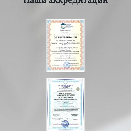
Наши аккредитации