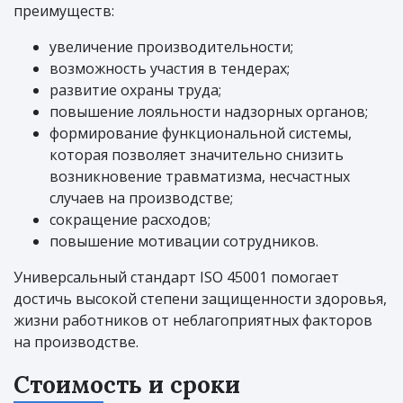
преимуществ:
увеличение производительности;
возможность участия в тендерах;
развитие охраны труда;
повышение лояльности надзорных органов;
формирование функциональной системы,
которая позволяет значительно снизить
возникновение травматизма, несчастных
случаев на производстве;
сокращение расходов;
повышение мотивации сотрудников.
Универсальный стандарт ISO 45001 помогает
достичь высокой степени защищенности здоровья,
жизни работников от неблагоприятных факторов
на производстве.
Стоимость и сроки