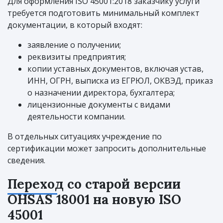
Для оформления ISO 45001:2018 заказчику услуги
требуется подготовить минимальный комплект
документации, в который входят:
заявление о получении;
реквизиты предприятия;
копии уставных документов, включая устав,
ИНН, ОГРН, выписка из ЕГРЮЛ, ОКВЭД, приказ
о назначении директора, бухгалтера;
лицензионные документы с видами
деятельности компании.
В отдельных ситуациях учреждение по
сертификации может запросить дополнительные
сведения.
Переход со старой версии
OHSAS 18001 на новую ISO
45001