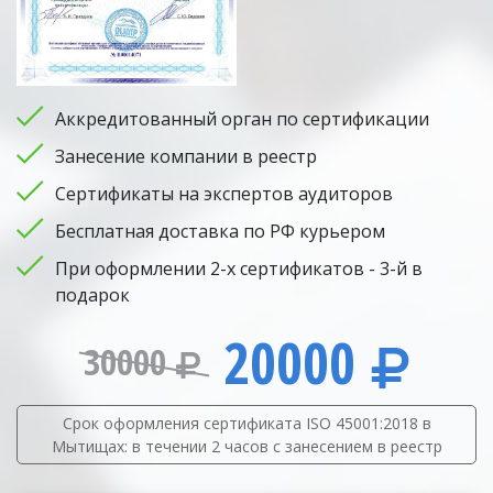
Аккредитованный орган по сертификации
Занесение компании в реестр
Сертификаты на экспертов аудиторов
Бесплатная доставка по РФ курьером
При оформлении 2-х сертификатов - 3-й в
подарок
20000
30000
Срок оформления сертификата ISO 45001:2018 в
Мытищах: в течении 2 часов с занесением в реестр