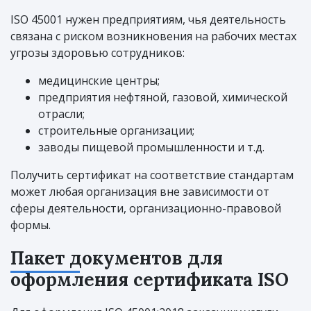
ISO 45001 нужен предприятиям, чья деятельность
связана с риском возникновения на рабочих местах
угрозы здоровью сотрудников:
медицинские центры;
предприятия нефтяной, газовой, химической
отрасли;
строительные организации;
заводы пищевой промышленности и т.д.
Получить сертификат на соответствие стандартам
может любая организация вне зависимости от
сферы деятельности, организационно-правовой
формы.
Пакет документов для
оформления сертификата ISO