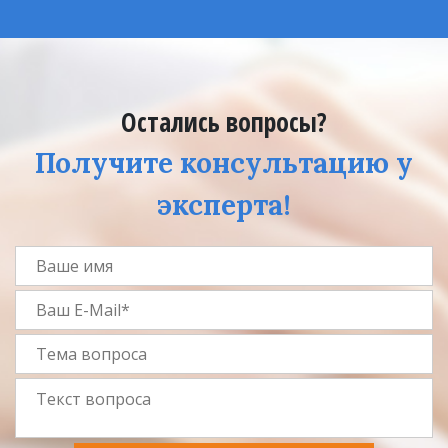
Остались вопросы?
Получите консультацию у
эксперта!