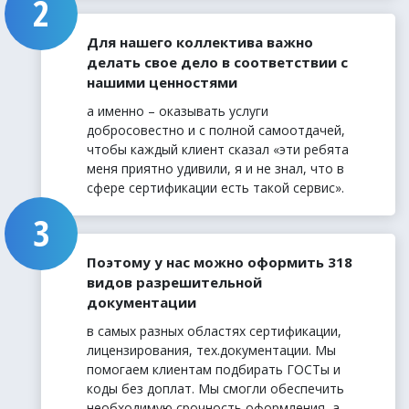
Для нашего коллектива важно
делать свое дело в соответствии с
нашими ценностями
а именно – оказывать услуги
добросовестно и с полной самоотдачей,
чтобы каждый клиент сказал «эти ребята
меня приятно удивили, я и не знал, что в
сфере сертификации есть такой сервис».
Поэтому у нас можно оформить 318
видов разрешительной
документации
в самых разных областях сертификации,
лицензирования, тех.документации. Мы
помогаем клиентам подбирать ГОСТы и
коды без доплат. Мы смогли обеспечить
необходимую срочность оформления, а