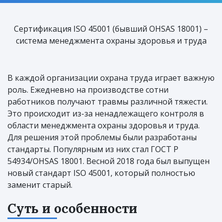
Сертификация ISO 45001 (бывший OHSAS 18001) –
система менеджмента охраны здоровья и труда
В каждой организации охрана труда играет важную
роль. Ежедневно на производстве сотни
работников получают травмы различной тяжести.
Это происходит из-за ненадлежащего контроля в
области менеджмента охраны здоровья и труда.
Для решения этой проблемы были разработаны
стандарты. Популярным из них стал ГОСТ Р
54934/OHSAS 18001. Весной 2018 года был выпущен
новый стандарт ISO 45001, который полностью
заменит старый.
Суть и особенности