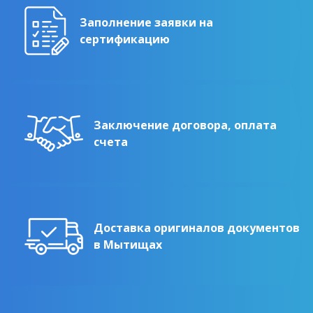
Заполнение заявки на
сертификацию
Заключение договора, оплата
счета
Доставка оригиналов документов
в Мытищах