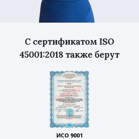
С сертификатом ISO
45001:2018 также берут
ИСО 9001