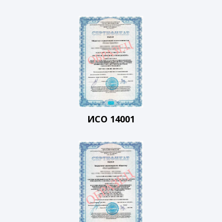
ИСО 14001