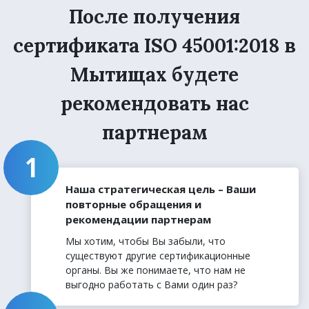
После получения
сертификата ISO 45001:2018 в
Мытищах будете
рекомендовать нас
партнерам
Наша стратегическая цель – Ваши
повторные обращения и
рекомендации партнерам
Мы хотим, чтобы Вы забыли, что
существуют другие сертификационные
органы. Вы же понимаете, что нам не
выгодно работать с Вами один раз?