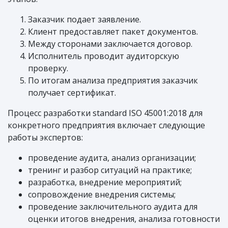
Заказчик подает заявление.
Клиент предоставляет пакет документов.
Между сторонами заключается договор.
Исполнитель проводит аудиторскую
проверку.
По итогам анализа предприятия заказчик
получает сертификат.
Процесс разработки standard ISO 45001:2018 для
конкретного предприятия включает следующие
работы экспертов:
проведение аудита, анализ организации;
тренинг и разбор ситуаций на практике;
разработка, внедрение мероприятий;
сопровождение внедрения системы;
проведение заключительного аудита для
оценки итогов внедрения, анализа готовности