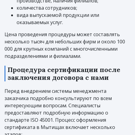
производстве, наличия филиалов;
количества сотрудников;
вида выпускаемой продукции или
оказываемых услуг.
Цена проведения процедуры может составлять
несколько тысяч для небольших фирм и около 100
000 для крупных компаний с многочисленными
подразделениями и филиалами.
Процедура сертификации после
заключения договора с нами
Перед внедрением системы менеджмента
заказчика подробно консультируют по всем
интересующим вопросам. Специалисты
предоставляют подробную информацию о
стандарте ISO 45001. Процесс оформления
сертификата в Мытищах включает несколько
этапов: