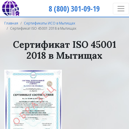
8 (800) 301-09-19
Главная
Сертификаты ИСО в Мытищах
Сертификат ISO 45001 2018 в Мытищах
Сертификат ISO 45001
2018 в Мытищах