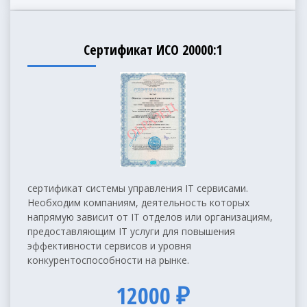
Сертификат ИСО 20000:1
сертификат системы управления IT сервисами.
Необходим компаниям, деятельность которых
напрямую зависит от IT отделов или организациям,
предоставляющим IT услуги для повышения
эффективности сервисов и уровня
конкурентоспособности на рынке.
12000 ₽