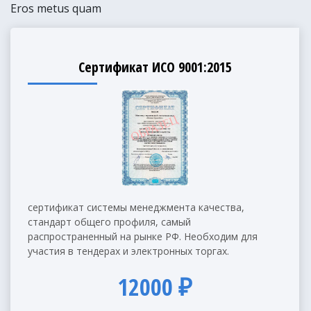
Eros metus quam
Сертификат ИСО 9001:2015
сертификат системы менеджмента качества,
стандарт общего профиля, самый
распространенный на рынке РФ. Необходим для
участия в тендерах и электронных торгах.
12000 ₽