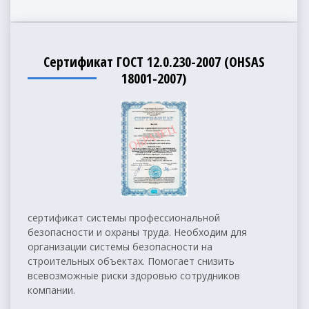
Сертификат ГОСТ 12.0.230-2007 (OHSAS
18001-2007)
сертификат системы профессиональной
безопасности и охраны труда. Необходим для
организации системы безопасности на
строительных объектах. Помогает снизить
всевозможные риски здоровью сотрудников
компании.