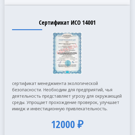
Сертификат ИСО 14001
сертификат менеджмента экологической
безопасности. Необходим для предприятий, чья
деятельность представляет угрозу для окружающей
среды. Упрощает прохождение проверок, улучшает
имидж и инвестиционную привлекательность.
12000 ₽