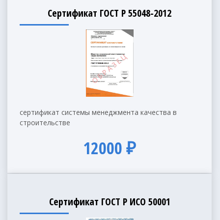
Сертификат ГОСТ Р 55048-2012
сертификат системы менеджмента качества в
строительстве
12000 ₽
Сертификат ГОСТ Р ИСО 50001