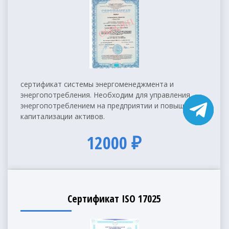
сертификат системы энергоменеджмента и
энергопотребления. Необходим для управления
энергопотреблением на предприятии и повышения
капитализации активов.
12000 ₽
Сертификат ISO 17025