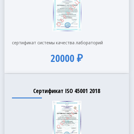
сертификат системы качества лабораторий
20000 ₽
Сертификат ISO 45001 2018