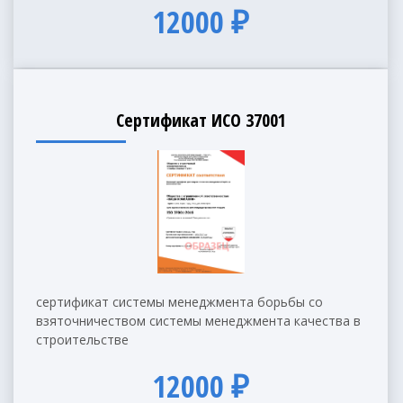
12000 ₽
Сертификат ИСО 37001
сертификат системы менеджмента борьбы со
взяточничеством системы менеджмента качества в
строительстве
12000 ₽