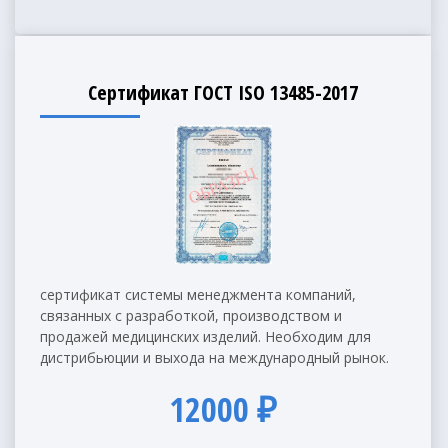
Сертификат ГОСТ ISO 13485-2017
сертификат системы менеджмента компаний,
связанных с разработкой, производством и
продажей медицинских изделий. Необходим для
дистрибьюции и выхода на международный рынок.
12000 ₽