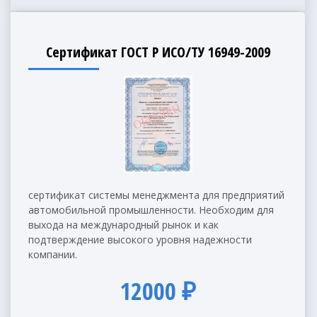
Сертификат ГОСТ Р ИСО/ТУ 16949-2009
сертификат системы менеджмента для предприятий
автомобильной промышленности. Необходим для
выхода на международный рынок и как
подтверждение высокого уровня надежности
компании.
12000 ₽