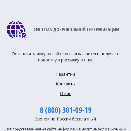
СИСТЕМА ДОБРОВОЛЬНОЙ СЕРТИФИКАЦИИ
Оставляя заявку на сайте вы соглашаетесь получать
новостную рассылку от нас
Гарантии
Контакты
О нас
8 (800) 301-09-19
Звонок по России бесплатный
Вся представленная на сайте информация носит информационный