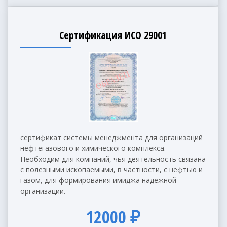
Сертификация ИСО 29001
сертификат системы менеджмента для организаций
нефтегазового и химического комплекса.
Необходим для компаний, чья деятельность связана
с полезными ископаемыми, в частности, с нефтью и
газом, для формирования имиджа надежной
организации.
12000 ₽