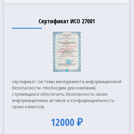
Сертификат ИСО 27001
сертификат системы менеджмента информационной
безопасности. Необходим для компаний,
стремящихся обеспечить безопасность своих
информационных активов и конфиденциальность
своих клиентов.
12000 ₽