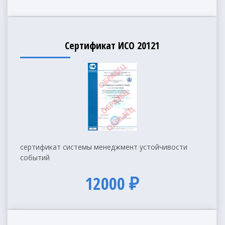
Сертификат ИСО 20121
сертификат системы менеджмент устойчивости
событий
12000 ₽