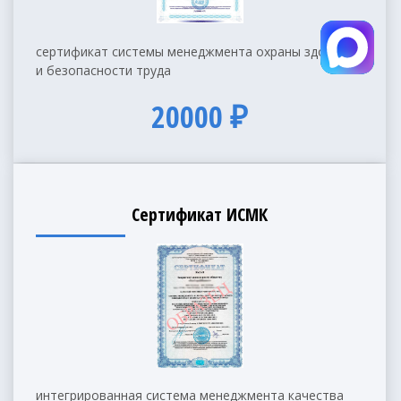
сертификат системы менеджмента охраны здоровья
и безопасности труда
20000 ₽
Сертификат ИСМК
интегрированная система менеджмента качества