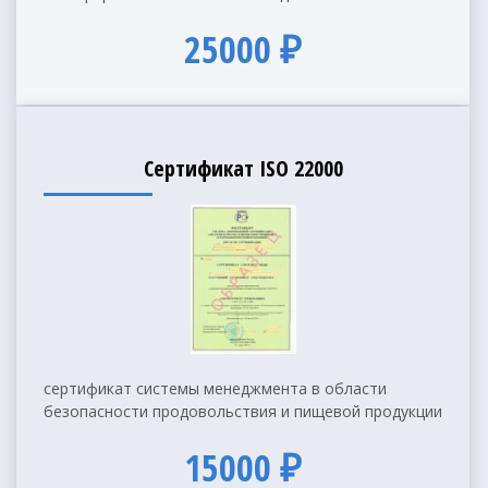
25000 ₽
Сертификат ISO 22000
сертификат системы менеджмента в области
безопасности продовольствия и пищевой продукции
15000 ₽