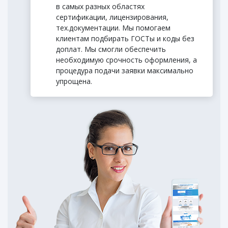
в самых разных областях
сертификации, лицензирования,
тех.документации. Мы помогаем
клиентам подбирать ГОСТы и коды без
доплат. Мы смогли обеспечить
необходимую срочность оформления, а
процедура подачи заявки максимально
упрощена.