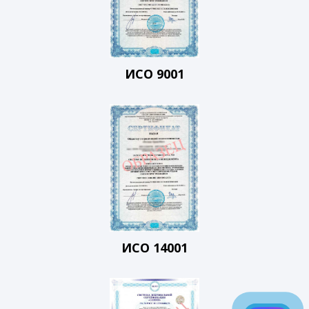
ИСО 9001
ИСО 14001