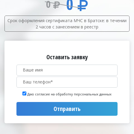
0
0
Срок оформления сертификата МЧС в Братске: в течении
2 часов с занесением в реестр
Оставить заявку
Даю согласие на обработку персональных данных
Отправить