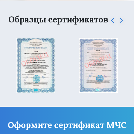
Образцы сертификатов
Оформите сертификат МЧС