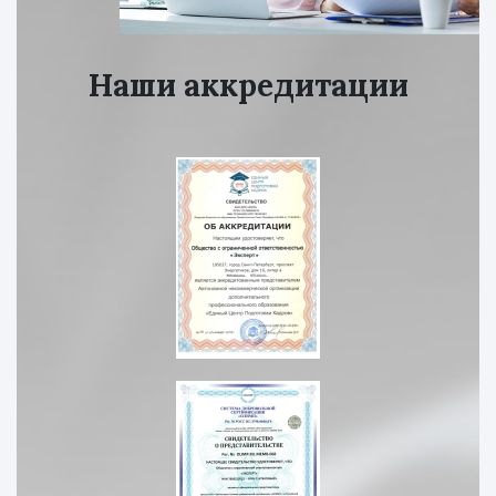
Наши аккредитации