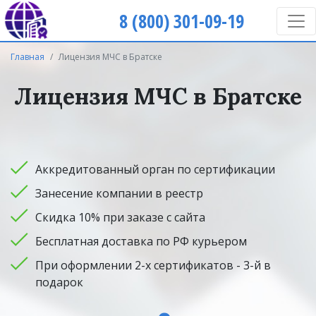
8 (800) 301-09-19
Главная
Лицензия МЧС в Братске
Лицензия МЧС в Братске
Аккредитованный орган по сертификации
Занесение компании в реестр
Скидка 10% при заказе с сайта
Бесплатная доставка по РФ курьером
При оформлении 2-х сертификатов - 3-й в
подарок