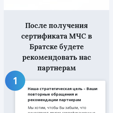
После получения
сертификата МЧС в
Братске будете
рекомендовать нас
партнерам
Наша стратегическая цель – Ваши
повторные обращения и
рекомендации партнерам
Мы хотим, чтобы Вы забыли, что
существуют другие сертификационные