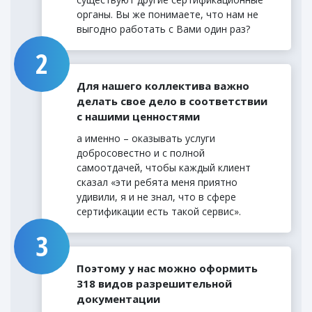
органы. Вы же понимаете, что нам не
выгодно работать с Вами один раз?
Для нашего коллектива важно
делать свое дело в соответствии
с нашими ценностями
а именно – оказывать услуги
добросовестно и с полной
самоотдачей, чтобы каждый клиент
сказал «эти ребята меня приятно
удивили, я и не знал, что в сфере
сертификации есть такой сервис».
Поэтому у нас можно оформить
318 видов разрешительной
документации