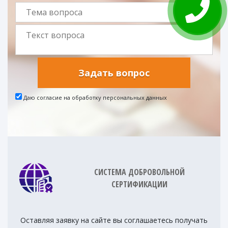
Задать вопрос
Даю согласие на обработку персональных данных
СИСТЕМА ДОБРОВОЛЬНОЙ
СЕРТИФИКАЦИИ
Оставляя заявку на сайте вы соглашаетесь получать