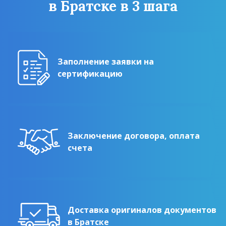
в Братске в 3 шага
Заполнение заявки на
сертификацию
Заключение договора, оплата
счета
Доставка оригиналов документов
в Братске