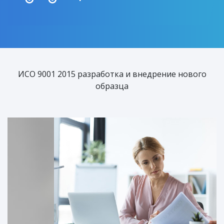
ИСО 9001 2015 разработка и внедрение нового
образца