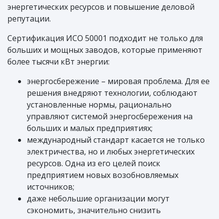
энергетических ресурсов и повышение деловой
репутации.
Сертификация ИСО 50001 подходит не только для
больших и мощных заводов, которые применяют
более тысячи кВт энергии:
энергосбережение – мировая проблема. Для ее
решения внедряют технологии, соблюдают
установленные нормы, рационально
управляют системой энергосбережения на
больших и малых предприятиях;
международный стандарт касается не только
электричества, но и любых энергетических
ресурсов. Одна из его целей поиск
предприятием новых возобновляемых
источников;
даже небольшие организации могут
сэкономить, значительно снизить