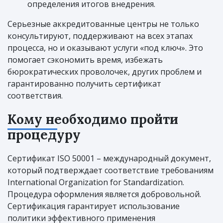
определения итогов внедрения.
Серьезные аккредитованные центры не только
консультируют, поддерживают на всех этапах
процесса, но и оказывают услуги «под ключ». Это
помогает сэкономить время, избежать
бюрократических проволочек, других проблем и
гарантированно получить сертификат
соответствия.
Кому необходимо пройти
процедуру
Сертификат ISO 50001 – международный документ,
который подтверждает соответствие требованиям
International Organization for Standardization.
Процедура оформления является добровольной.
Сертификация гарантирует использование
политики эффективного применения