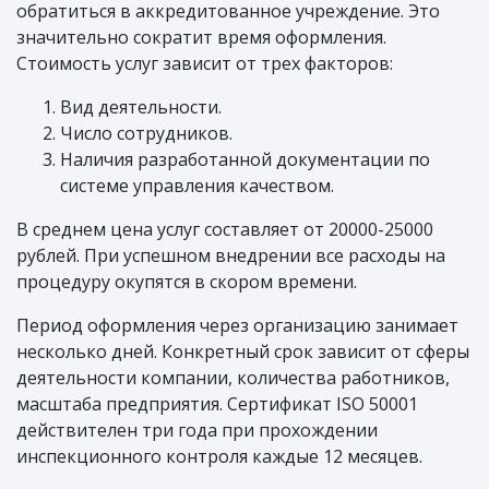
обратиться в аккредитованное учреждение. Это
значительно сократит время оформления.
Стоимость услуг зависит от трех факторов:
Вид деятельности.
Число сотрудников.
Наличия разработанной документации по
системе управления качеством.
В среднем цена услуг составляет от 20000-25000
рублей. При успешном внедрении все расходы на
процедуру окупятся в скором времени.
Период оформления через организацию занимает
несколько дней. Конкретный срок зависит от сферы
деятельности компании, количества работников,
масштаба предприятия. Сертификат ISO 50001
действителен три года при прохождении
инспекционного контроля каждые 12 месяцев.