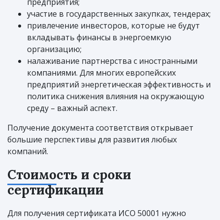
предприятия;
участие в государственных закупках, тендерах;
привлечение инвесторов, которые не будут
вкладывать финансы в энергоемкую
организацию;
налаживание партнерства с иностранными
компаниями. Для многих европейских
предприятий энергетическая эффективность и
политика снижения влияния на окружающую
среду – важный аспект.
Получение документа соответствия открывает
большие перспективы для развития любых
компаний.
Стоимость и сроки
сертификации
Для получения сертификата ИСО 50001 нужно