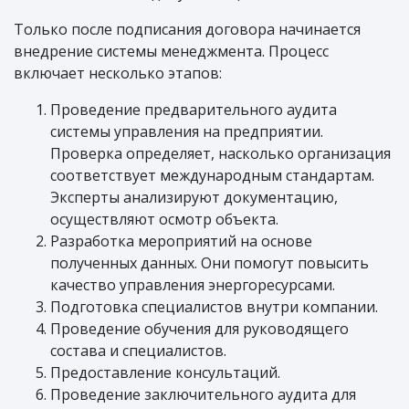
Только после подписания договора начинается
внедрение системы менеджмента. Процесс
включает несколько этапов:
Проведение предварительного аудита
системы управления на предприятии.
Проверка определяет, насколько организация
соответствует международным стандартам.
Эксперты анализируют документацию,
осуществляют осмотр объекта.
Разработка мероприятий на основе
полученных данных. Они помогут повысить
качество управления энергоресурсами.
Подготовка специалистов внутри компании.
Проведение обучения для руководящего
состава и специалистов.
Предоставление консультаций.
Проведение заключительного аудита для