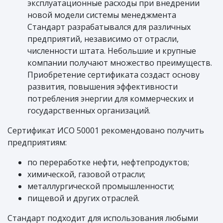
эксплуатационные расходы при внедрении
новой модели системы менеджмента
Стандарт разрабатывался для различных
предприятий, независимо от отрасли,
численности штата. Небольшие и крупные
компании получают множество преимуществ.
Приобретение сертификата создаст основу
развития, повышения эффективности
потребления энергии для коммерческих и
государственных организаций.
Сертификат ИСО 50001 рекомендовано получить
предприятиям:
по переработке нефти, нефтепродуктов;
химической, газовой отрасли;
металлургической промышленности;
пищевой и других отраслей.
Стандарт подходит для использования любыми