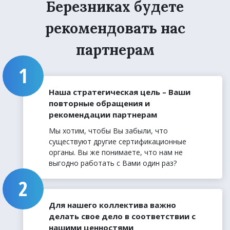
Березниках будете
рекомендовать нас
партнерам
Наша стратегическая цель – Ваши
повторные обращения и
рекомендации партнерам
Мы хотим, чтобы Вы забыли, что
существуют другие сертификационные
органы. Вы же понимаете, что нам не
выгодно работать с Вами один раз?
Для нашего коллектива важно
делать свое дело в соответствии с
нашими ценностями