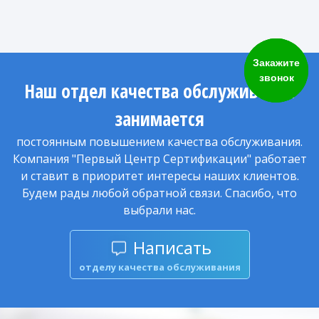
Закажите
звонок
Наш отдел качества обслуживания
занимается
постоянным повышением качества обслуживания.
Компания "Первый Центр Сертификации" работает
и ставит в приоритет интересы наших клиентов.
Будем рады любой обратной связи. Спасибо, что
выбрали нас.
Написать
отделу качества обслуживания