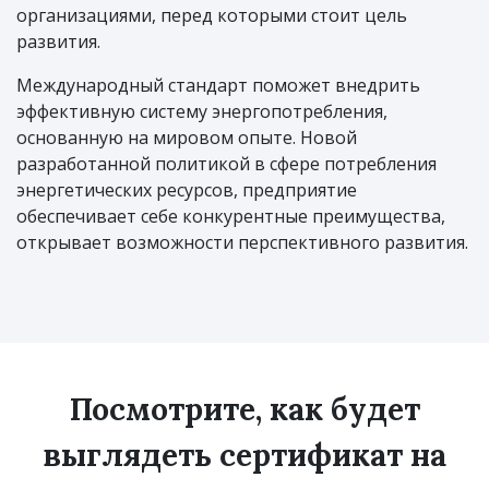
организациями, перед которыми стоит цель
развития.
Международный стандарт поможет внедрить
эффективную систему энергопотребления,
основанную на мировом опыте. Новой
разработанной политикой в сфере потребления
энергетических ресурсов, предприятие
обеспечивает себе конкурентные преимущества,
открывает возможности перспективного развития.
Посмотрите, как будет
выглядеть сертификат на