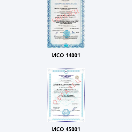
ИСО 14001
ИСО 45001