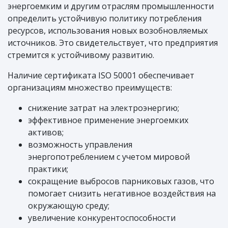
энергоемким и другим отраслям промышленности
определить устойчивую политику потребления
ресурсов, использования новых возобновляемых
источников. Это свидетельствует, что предприятия
стремится к устойчивому развитию.
Наличие сертификата ISO 50001 обеспечивает
организациям множество преимуществ:
снижение затрат на электроэнергию;
эффективное применение энергоемких
активов;
возможность управления
энергопотреблением с учетом мировой
практики;
сокращение выбросов парниковых газов, что
помогает снизить негативное воздействия на
окружающую среду;
увеличение конкурентоспособности