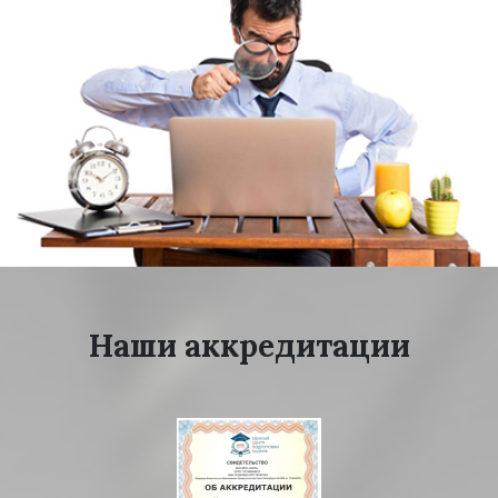
Наши аккредитации