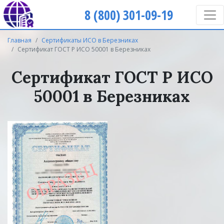
8 (800) 301-09-19
Главная
Сертификаты ИСО в Березниках
Сертификат ГОСТ Р ИСО 50001 в Березниках
Сертификат ГОСТ Р ИСО
50001 в Березниках