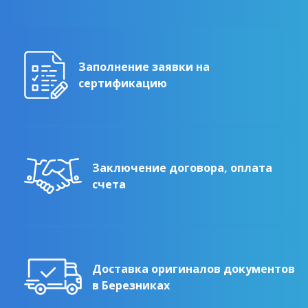
Заполнение заявки на
сертификацию
Заключение договора, оплата
счета
Доставка оригиналов документов
в Березниках