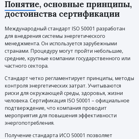
Понятие, основные принципы,
достоинства сертификации
Международный стандарт ISO 50001 разработан
для внедрения системы энергетического
менеджмента. Он используется зарубежными
странами. Процедуру могут пройти небольшие,
средние, крупные компании государственного или
частного сектора.
Стандарт четко регламентирует принципы, методы
контроля энергетических затрат. Учитываются
риски для окружающей среды, здоровья, жизни
человека. Сертификация ISO 50001 – официальное
подтверждение, что компания проводит
мероприятия для повышения эффективности
энергопотребления.
Получение стандарта ИСО 50001 позволяет