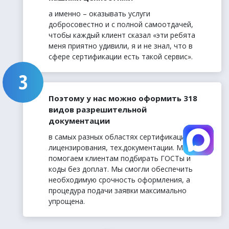
а именно – оказывать услуги
добросовестно и с полной самоотдачей,
чтобы каждый клиент сказал «эти ребята
меня приятно удивили, я и не знал, что в
сфере сертификации есть такой сервис».
Поэтому у нас можно оформить 318
видов разрешительной
документации
в самых разных областях сертификации,
лицензирования, тех.документации. Мы
помогаем клиентам подбирать ГОСТы и
коды без доплат. Мы смогли обеспечить
необходимую срочность оформления, а
процедура подачи заявки максимально
упрощена.