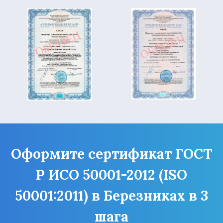
Оформите сертификат ГОСТ
Р ИСО 50001-2012 (ISO
50001:2011) в Березниках в 3
шага