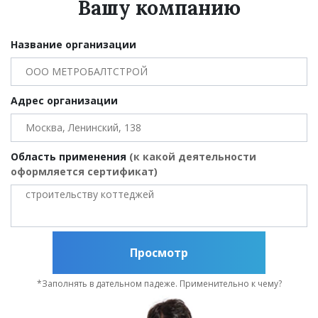
Вашу компанию
Название организации
Адрес организации
Область применения
(к какой деятельности
оформляется сертификат)
Просмотр
*Заполнять в дательном падеже. Применительно к чему?