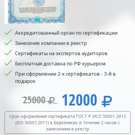
Аккредитованный орган по сертификации
Занесение компании в реестр
Сертификаты на экспертов аудиторов
Бесплатная доставка по РФ курьером
При оформлении 2-х сертификатов - 3-й в
подарок
12000
25000
Срок оформления сертификата ГОСТ Р ИСО 50001-2012
(ISO 50001:2011) в Березниках: в течении 2 часов с
занесением в реестр