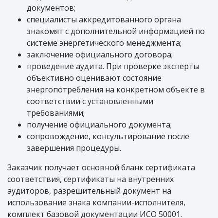
документов;
специалисты аккредитованного органа
знакомят с дополнительной информацией по
системе энергетического менеджмента;
заключение официального договора;
проведение аудита. При проверке эксперты
объективно оценивают состояние
энергопотребления на конкретном объекте в
соответствии с установленными
требованиями;
получение официального документа;
сопровождение, консультирование после
завершения процедуры.
Заказчик получает основной бланк сертификата
соответствия, сертификаты на внутренних
аудиторов, разрешительный документ на
использование знака компании-исполнителя,
комплект базовой документации ИСО 50001.