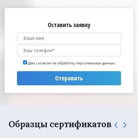
Оставить заявку
Даю согласие на обработку персональных данных
Отправить
Образцы сертификатов