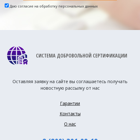
Даю согласие на обработку персональных данных
СИСТЕМА ДОБРОВОЛЬНОЙ СЕРТИФИКАЦИИ
Оставляя заявку на сайте вы соглашаетесь получать
новостную рассылку от нас
Гарантии
Контакты
О нас