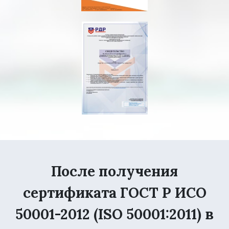
После получения
сертификата ГОСТ Р ИСО
50001-2012 (ISO 50001:2011) в