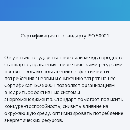
Сертификация по стандарту ISO 50001
Отсутствие государственного или международного
стандарта управления энергетическими ресурсами
препятствовало повышению эффективности
потребления энергии и снижению затрат на нее.
Сертификат ISO 50001 позволяет организациям
внедрить эффективные системы
энергоменеджмента. Стандарт помогает повысить
конкурентоспособность, снизить влияние на
окружающую среду, оптимизировать потребление
энергетических ресурсов.