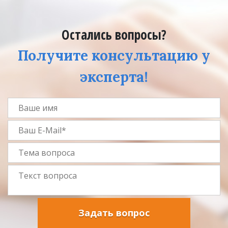
Остались вопросы?
Получите консультацию у
эксперта!
Задать вопрос