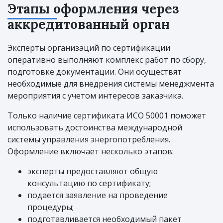
Этапы оформления через
аккредитованный орган
Эксперты организаций по сертификации
оперативно выполняют комплекс работ по сбору,
подготовке документации. Они осуществят
необходимые для внедрения системы менеджмента
мероприятия с учетом интересов заказчика.
Только наличие сертификата ИСО 50001 поможет
использовать достоинства международной
системы управления энергопотребления.
Оформление включает несколько этапов:
эксперты предоставляют общую
консультацию по сертификату;
подается заявление на проведение
процедуры;
подготавливается необходимый пакет