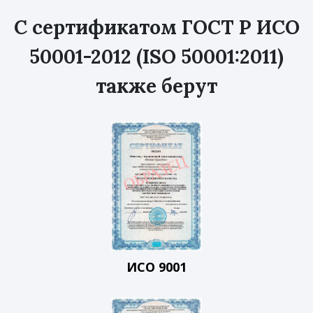
С сертификатом ГОСТ Р ИСО
50001-2012 (ISO 50001:2011)
также берут
ИСО 9001